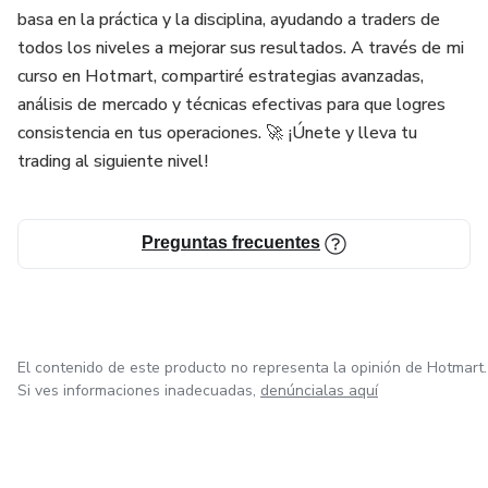
basa en la práctica y la disciplina, ayudando a traders de
todos los niveles a mejorar sus resultados. A través de mi
curso en Hotmart, compartiré estrategias avanzadas,
análisis de mercado y técnicas efectivas para que logres
consistencia en tus operaciones. 🚀 ¡Únete y lleva tu
trading al siguiente nivel!
Preguntas frecuentes
El contenido de este producto no representa la opinión de Hotmart.
Si ves informaciones inadecuadas,
denúncialas aquí