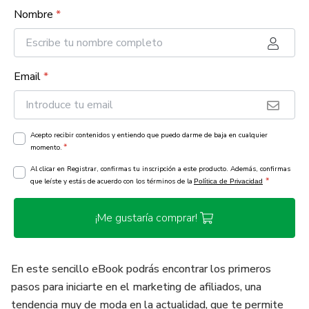
Nombre
*
Email
*
Acepto recibir contenidos y entiendo que puedo darme de baja en cualquier
*
momento.
Al clicar en Registrar, confirmas tu inscripción a este producto. Además, confirmas
*
que leíste y estás de acuerdo con los términos de la
Política de Privacidad
¡Me gustaría comprar!
En este sencillo eBook podrás encontrar los primeros
pasos para iniciarte en el marketing de afiliados, una
tendencia muy de moda en la actualidad, que te permite