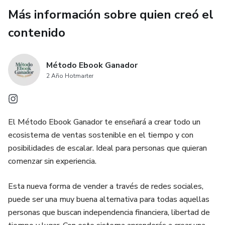
Más información sobre quien creó el
contenido
Método Ebook Ganador
2 Año Hotmarter
El Método Ebook Ganador te enseñará a crear todo un
ecosistema de ventas sostenible en el tiempo y con
posibilidades de escalar. Ideal para personas que quieran
comenzar sin experiencia.
Esta nueva forma de vender a través de redes sociales,
puede ser una muy buena alternativa para todas aquellas
personas que buscan independencia financiera, libertad de