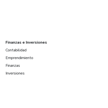
Finanzas e Inversiones
Contabilidad
Emprendimiento
Finanzas
Inversiones