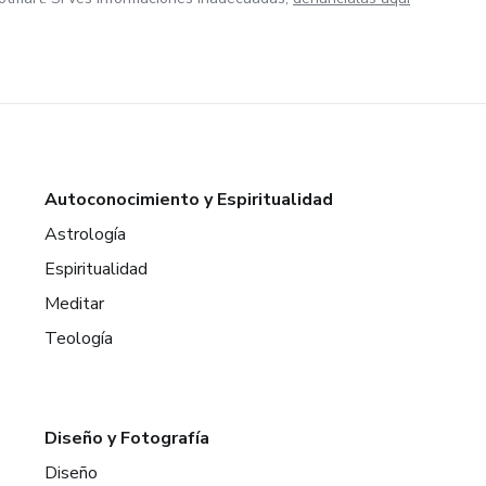
Autoconocimiento y Espiritualidad
Astrología
Espiritualidad
Meditar
Teología
Diseño y Fotografía
Diseño