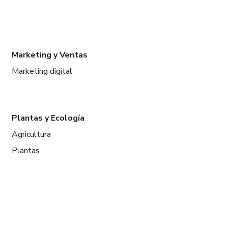
Marketing y Ventas
Marketing digital
Plantas y Ecología
Agricultura
Plantas