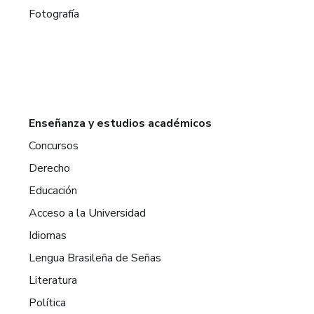
Fotografía
Enseñanza y estudios académicos
Concursos
Derecho
Educación
Acceso a la Universidad
Idiomas
Lengua Brasileña de Señas
Literatura
Política