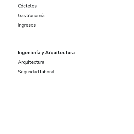
Cócteles
Gastronomía
Ingresos
Ingeniería y Arquitectura
Arquitectura
Seguridad laboral