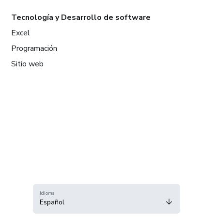
Tecnología y Desarrollo de software
Excel
Programación
Sitio web
Idioma
Español