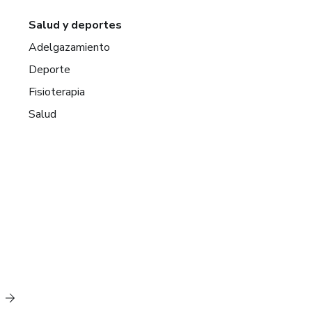
Salud y deportes
Adelgazamiento
Deporte
Fisioterapia
Salud