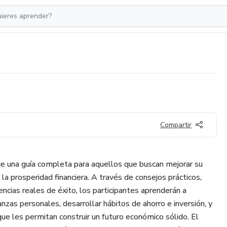
Compartir
e una guía completa para aquellos que buscan mejorar su
 la prosperidad financiera. A través de consejos prácticos,
ncias reales de éxito, los participantes aprenderán a
nzas personales, desarrollar hábitos de ahorro e inversión, y
ue les permitan construir un futuro económico sólido. El