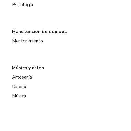
Psicología
Manutención de equipos
Mantenimiento
Música y artes
Artesanía
Diseño
Música