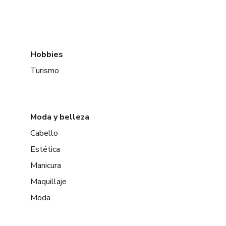
Hobbies
Turismo
Moda y belleza
Cabello
Estética
Manicura
Maquillaje
Moda