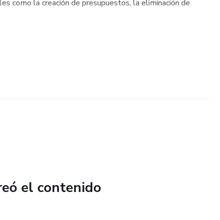
es como la creación de presupuestos, la eliminación de
reó el contenido