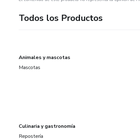
Todos los Productos
Animales y mascotas
Mascotas
Culinaria y gastronomía
Repostería