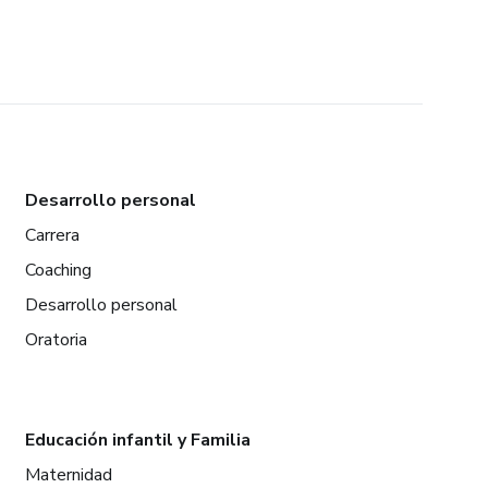
Desarrollo personal
Carrera
Coaching
Desarrollo personal
Oratoria
Educación infantil y Familia
Maternidad