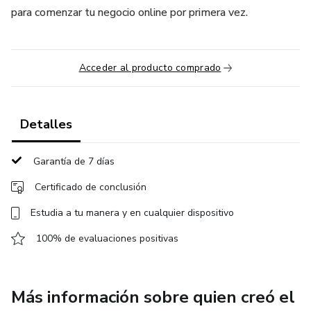
para comenzar tu negocio online por primera vez.
Acceder al producto comprado
Detalles
Garantía de 7 días
Certificado de conclusión
Estudia a tu manera y en cualquier dispositivo
100% de evaluaciones positivas
Más información sobre quien creó el