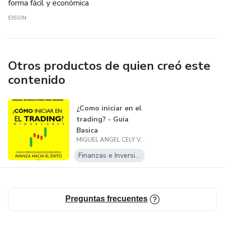
forma fácil y económica
EISON
Otros productos de quien creó este
contenido
¿Como iniciar en el
trading? - Guia
Basica
MIGUEL ANGEL CELY VASQUEZ
Finanzas e Inversiones
Preguntas frecuentes