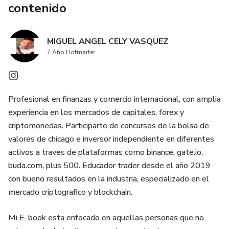
contenido
MIGUEL ANGEL CELY VASQUEZ
7 Año Hotmarter
Profesional en finanzas y comercio internacional, con amplia
experiencia en los mercados de capitales, forex y
criptomonedas. Participarte de concursos de la bolsa de
valores de chicago e inversor independiente en diferentes
activos a traves de plataformas como binance, gate.io,
buda.com, plus 500. Educador trader desde el año 2019
con bueno resultados en la industria, especializado en el
mercado criptografico y blockchain.
Mi E-book esta enfocado en aquellas personas que no