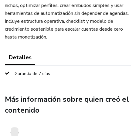
nichos, optimizar perfiles, crear embudos simples y usar
herramientas de automatización sin depender de agencias.
Incluye estructura operativa, checklist y modelo de
crecimiento sostenible para escalar cuentas desde cero
hasta monetización.
Detalles
Garantía de 7 días
Más información sobre quien creó el
contenido