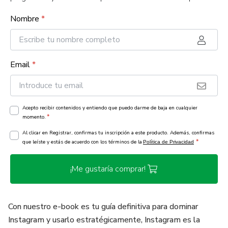
Nombre
*
Email
*
Acepto recibir contenidos y entiendo que puedo darme de baja en cualquier
*
momento.
Al clicar en Registrar, confirmas tu inscripción a este producto. Además, confirmas
*
que leíste y estás de acuerdo con los términos de la
Política de Privacidad
¡Me gustaría comprar!
Con nuestro e-book es tu guía definitiva para dominar
Instagram y usarlo estratégicamente, Instagram es la