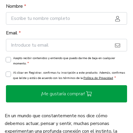
Nombre
*
Email
*
Acepto recibir contenidos y entiendo que puedo darme de baja en cualquier
*
momento.
Al clicar en Registrar, confirmas tu inscripción a este producto. Además, confirmas
*
que leíste y estás de acuerdo con los términos de la
Política de Privacidad
¡Me gustaría comprar!
En un mundo que constantemente nos dice cómo
debemos actuar, pensar y sentir, muchas personas
experimentan una profunda conexión con el instinto, la