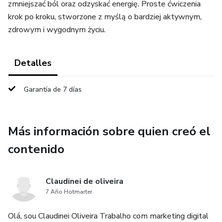
zmniejszać ból oraz odzyskać energię. Proste ćwiczenia
krok po kroku, stworzone z myślą o bardziej aktywnym,
zdrowym i wygodnym życiu.
Detalles
Garantía de 7 días
Más información sobre quien creó el
contenido
Claudinei de oliveira
7 Año Hotmarter
Olá, sou Claudinei Oliveira Trabalho com marketing digital