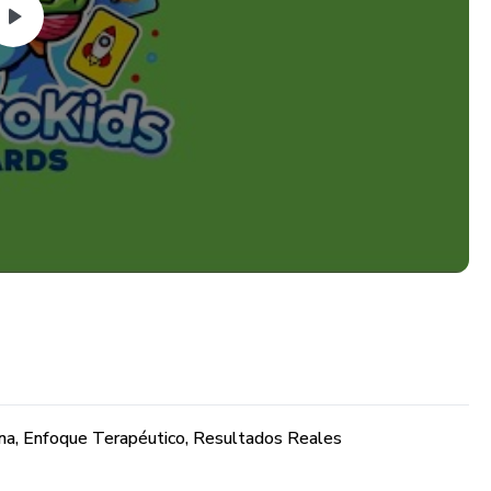
ana, Enfoque Terapéutico, Resultados Reales