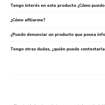
Tengo interés en este producto ¿Cómo puedo
¿Cómo afiliarme?
¿Puedo denunciar un producto que posea inf
Tengo otras dudas, ¿quién puede contestarla