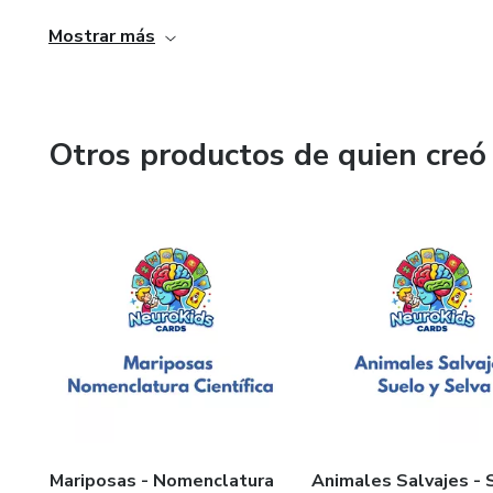
Mostrar más
Otros productos de quien creó
Mariposas - Nomenclatura
Animales Salvajes - 