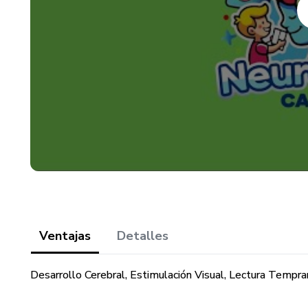
Ventajas
Detalles
Desarrollo Cerebral, Estimulación Visual, Lectura Tempr