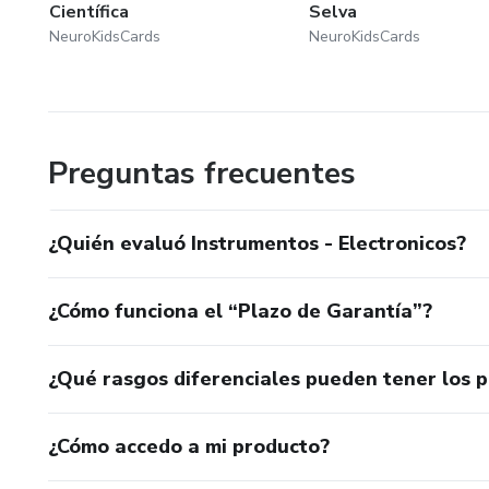
Científica
Selva
NeuroKidsCards
NeuroKidsCards
Preguntas frecuentes
¿Quién evaluó Instrumentos - Electronicos?
¿Cómo funciona el “Plazo de Garantía”?
¿Qué rasgos diferenciales pueden tener los 
¿Cómo accedo a mi producto?