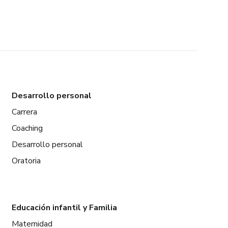
Desarrollo personal
Carrera
Coaching
Desarrollo personal
Oratoria
Educación infantil y Familia
Maternidad