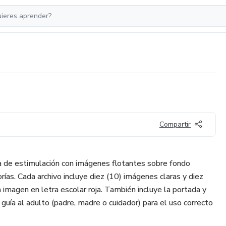
Compartir
 de estimulación con imágenes flotantes sobre fondo
rías. Cada archivo incluye diez (10) imágenes claras y diez
 imagen en letra escolar roja. También incluye la portada y
o guía al adulto (padre, madre o cuidador) para el uso correcto