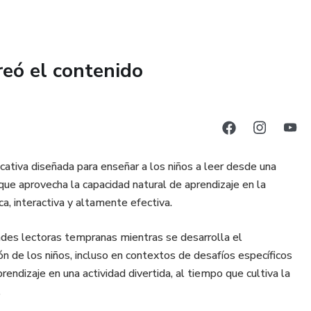
reó el contenido
ativa diseñada para enseñar a los niños a leer desde una
que aprovecha la capacidad natural de aprendizaje en la
ca, interactiva y altamente efectiva.
ades lectoras tempranas mientras se desarrolla el
ión de los niños, incluso en contextos de desafíos específicos
endizaje en una actividad divertida, al tiempo que cultiva la
.