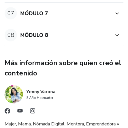
07
MÓDULO 7
08
MÓDULO 8
Más información sobre quien creó el
contenido
Yenny Varona
8 Año Hotmarter
Mujer, Mamá, Nómada Digital, Mentora, Emprendedora y