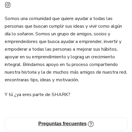
Somos una comunidad que quiere ayudar a todas las
personas que buscan cumplir sus ideas y vivir como algún
día lo soñaron. Somos un grupo de amigos, socios y
emprendedores que busca ayudar a emprender, invertir y
empoderar a todas las personas a mejorar sus hábitos,
apoyar en su emprendimiento y lograg un crecimiento
integral. Brindamos apoyo en tu proceso compartiendo
nuestra historia y la de muchos más amigos de nuestra red,
encontraras tips, ideas y motivación.
Y tú ¿ya eres parte de SHARK?
Preguntas frecuentes