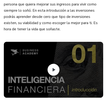
persona que quiera mejorar sus ingresos para vivir como
siempre lo soñó. En esta introducción a las inversiones
podrás aprender desde cero que tipo de inversiones
existen, su viabilidad y como escoger la mejor para ti. Es
hora de tener la vida que soñaste.