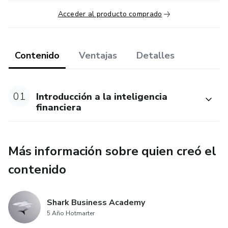
Acceder al producto comprado
Contenido
Ventajas
Detalles
01
Introducción a la inteligencia
financiera
Más información sobre quien creó el
contenido
Shark Business Academy
5 Año Hotmarter