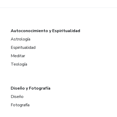
Autoconocimiento y Espiritualidad
Astrología
Espiritualidad
Meditar
Teología
Diseño y Fotografía
Diseño
Fotografía