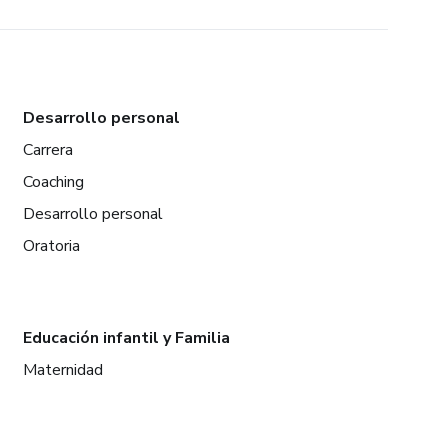
Desarrollo personal
Carrera
Coaching
Desarrollo personal
Oratoria
Educación infantil y Familia
Maternidad