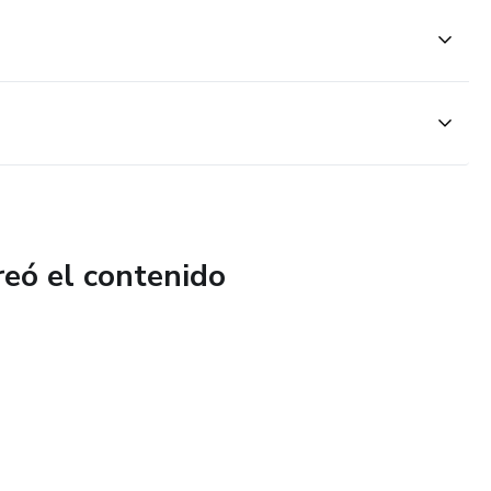
reó el contenido