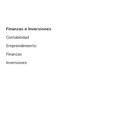
Finanzas e Inversiones
Contabilidad
Emprendimiento
Finanzas
Inversiones