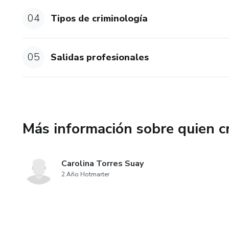
04
Tipos de criminología
05
Salidas profesionales
Más información sobre quien c
Carolina Torres Suay
2 Año Hotmarter