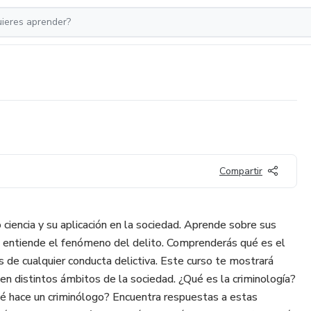
Compartir
ciencia y su aplicación en la sociedad. Aprende sobre sus
e entiende el fenómeno del delito. Comprenderás qué es el
s de cualquier conducta delictiva. Este curso te mostrará
 en distintos ámbitos de la sociedad. ¿Qué es la criminología?
é hace un criminólogo? Encuentra respuestas a estas