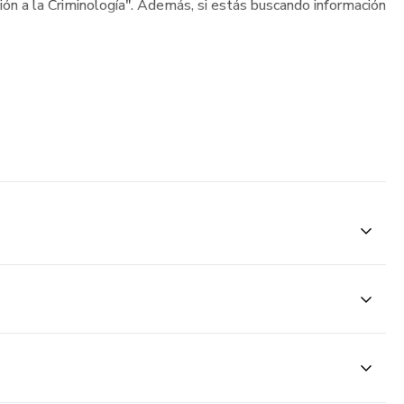
ión a la Criminología". Además, si estás buscando información