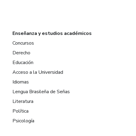
Enseñanza y estudios académicos
Concursos
Derecho
Educación
Acceso a la Universidad
Idiomas
Lengua Brasileña de Señas
Literatura
Política
Psicología