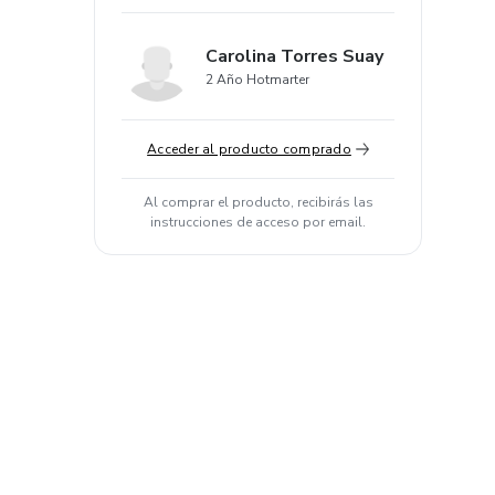
Carolina Torres Suay
2 Año Hotmarter
Acceder al producto comprado
Al comprar el producto, recibirás las
instrucciones de acceso por email.