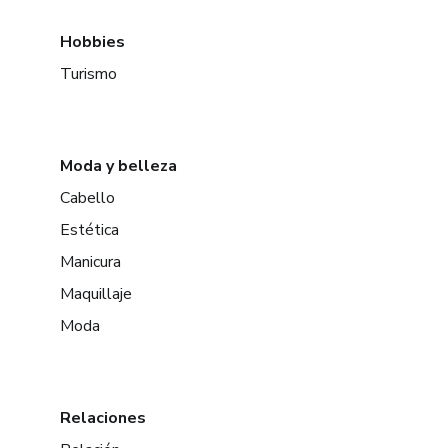
Hobbies
Turismo
Moda y belleza
Cabello
Estética
Manicura
Maquillaje
Moda
Relaciones