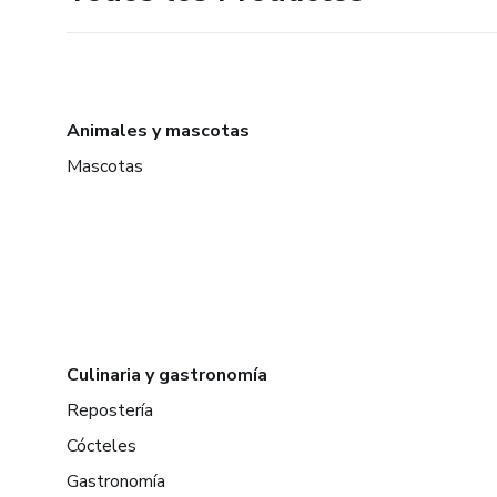
Animales y mascotas
Mascotas
Culinaria y gastronomía
Repostería
Cócteles
Gastronomía