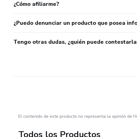
¿Cómo afiliarme?
¿Puedo denunciar un producto que posea inf
Tengo otras dudas, ¿quién puede contestarla
El contenido de este producto no representa la opinión de H
Todos los Productos