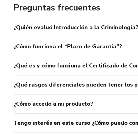
Preguntas frecuentes
¿Quién evaluó Introducción a la Criminología
¿Cómo funciona el “Plazo de Garantía”?
¿Qué es y cómo funciona el Certificado de Con
¿Qué rasgos diferenciales pueden tener los 
¿Cómo accedo a mi producto?
Tengo interés en este curso ¿Cómo puedo co