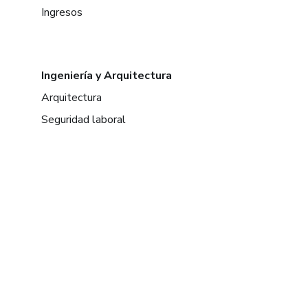
Ingresos
Ingeniería y Arquitectura
Arquitectura
Seguridad laboral