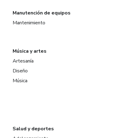
Manutención de equipos
Mantenimiento
Música y artes
Artesanía
Diseño
Música
Salud y deportes