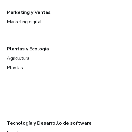
Marketing y Ventas
Marketing digital
Plantas y Ecología
Agricultura
Plantas
Tecnología y Desarrollo de software