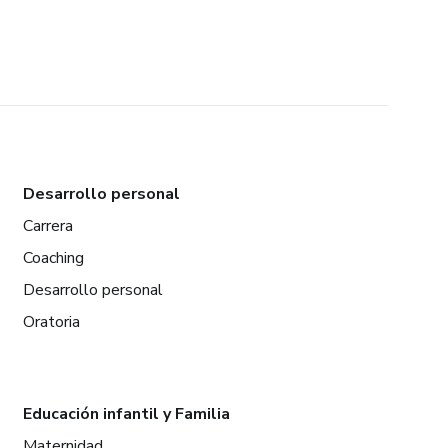
Desarrollo personal
Carrera
Coaching
Desarrollo personal
Oratoria
Educación infantil y Familia
Maternidad