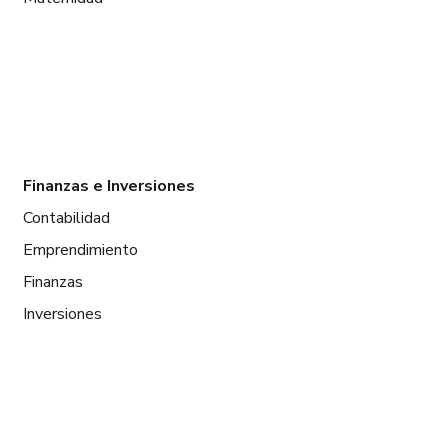
Finanzas e Inversiones
Contabilidad
Emprendimiento
Finanzas
Inversiones