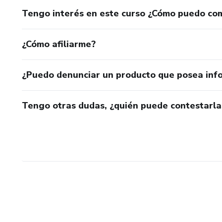
Tengo interés en este curso ¿Cómo puedo co
¿Cómo afiliarme?
¿Puedo denunciar un producto que posea inf
Tengo otras dudas, ¿quién puede contestarla