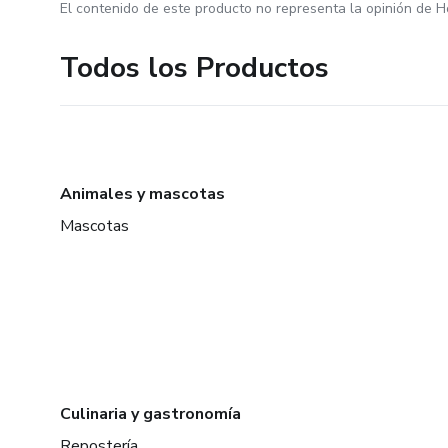
El contenido de este producto no representa la opinión de H
Todos los Productos
Animales y mascotas
Mascotas
Culinaria y gastronomía
Repostería