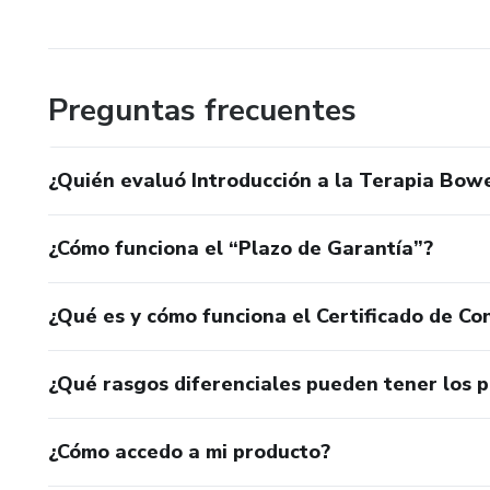
Preguntas frecuentes
¿Quién evaluó Introducción a la Terapia Bow
¿Cómo funciona el “Plazo de Garantía”?
¿Qué es y cómo funciona el Certificado de Con
¿Qué rasgos diferenciales pueden tener los 
¿Cómo accedo a mi producto?