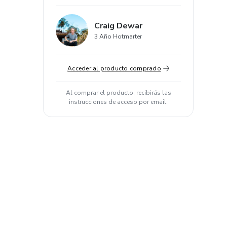
Craig Dewar
3 Año Hotmarter
Acceder al producto comprado
Al comprar el producto, recibirás las
instrucciones de acceso por email.