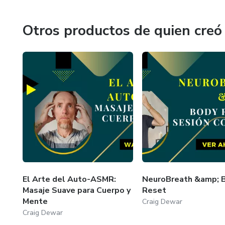
Otros productos de quien creó
El Arte del Auto-ASMR:
NeuroBreath &amp; 
Masaje Suave para Cuerpo y
Reset
Mente
Craig Dewar
Craig Dewar