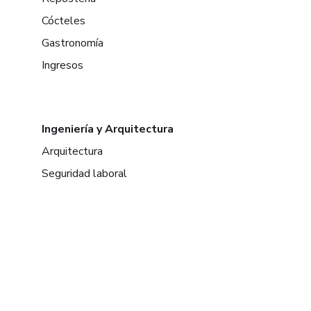
Cócteles
Gastronomía
Ingresos
Ingeniería y Arquitectura
Arquitectura
Seguridad laboral