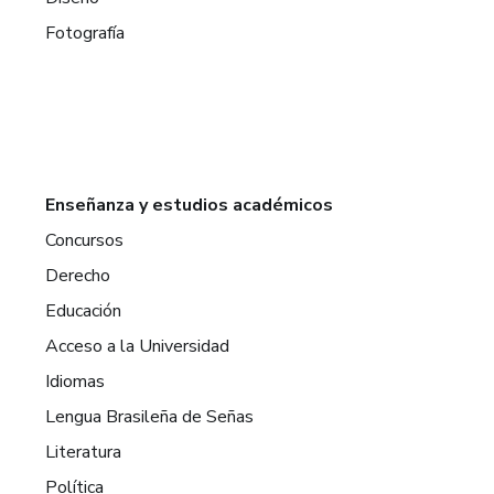
Fotografía
Enseñanza y estudios académicos
Concursos
Derecho
Educación
Acceso a la Universidad
Idiomas
Lengua Brasileña de Señas
Literatura
Política