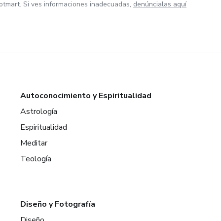
otmart. Si ves informaciones inadecuadas,
denúncialas aquí
Autoconocimiento y Espiritualidad
Astrología
Espiritualidad
Meditar
Teología
Diseño y Fotografía
Diseño