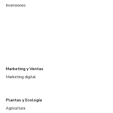
Inversiones
Marketing y Ventas
Marketing digital
Plantas y Ecología
Agricultura