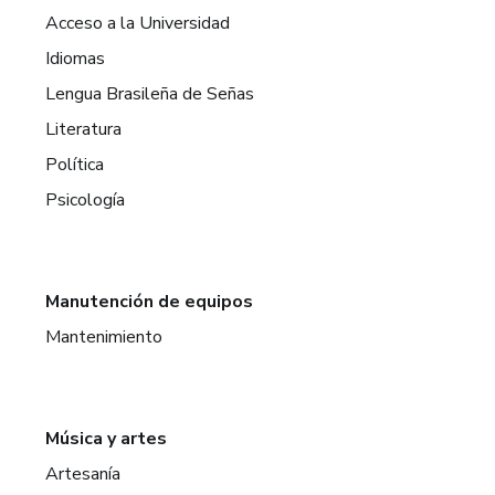
Acceso a la Universidad
Idiomas
Lengua Brasileña de Señas
Literatura
Política
Psicología
Manutención de equipos
Mantenimiento
Música y artes
Artesanía