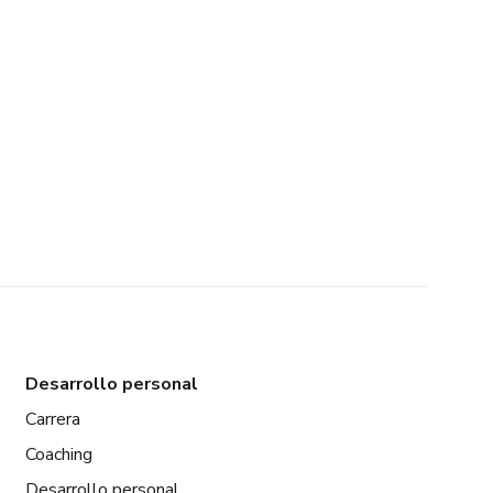
Desarrollo personal
Carrera
Coaching
Desarrollo personal