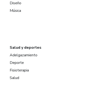
Diseño
Música
Salud y deportes
Adelgazamiento
Deporte
Fisioterapia
Salud