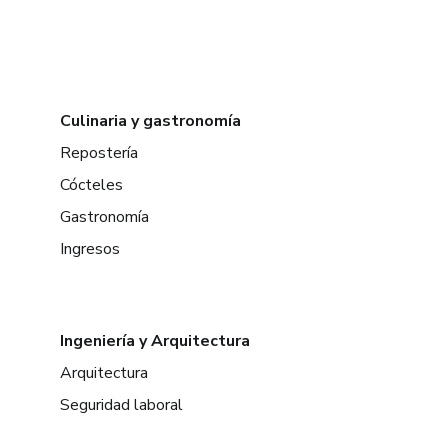
Culinaria y gastronomía
Repostería
Cócteles
Gastronomía
Ingresos
Ingeniería y Arquitectura
Arquitectura
Seguridad laboral