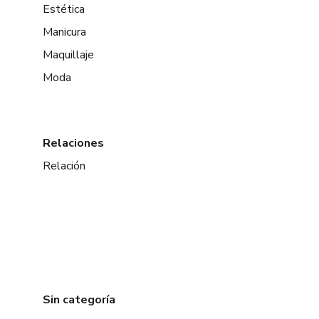
Estética
Manicura
Maquillaje
Moda
Relaciones
Relación
Sin categoría