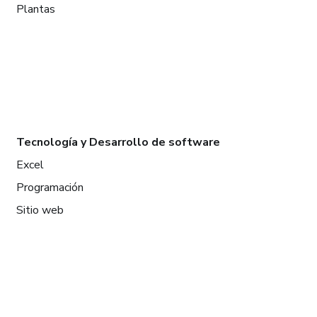
Plantas
Tecnología y Desarrollo de software
Excel
Programación
Sitio web