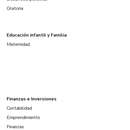
Oratoria
Educación infantil y Familia
Maternidad
Finanzas e Inversiones
Contabilidad
Emprendimiento
Finanzas