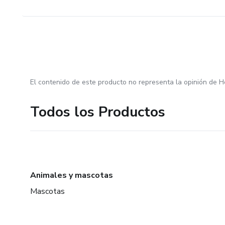
El contenido de este producto no representa la opinión de H
Todos los Productos
Animales y mascotas
Mascotas