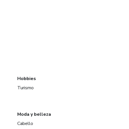
Hobbies
Turismo
Moda y belleza
Cabello