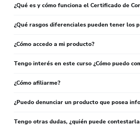
¿Qué es y cómo funciona el Certificado de Con
¿Qué rasgos diferenciales pueden tener los 
¿Cómo accedo a mi producto?
Tengo interés en este curso ¿Cómo puedo co
¿Cómo afiliarme?
¿Puedo denunciar un producto que posea inf
Tengo otras dudas, ¿quién puede contestarla