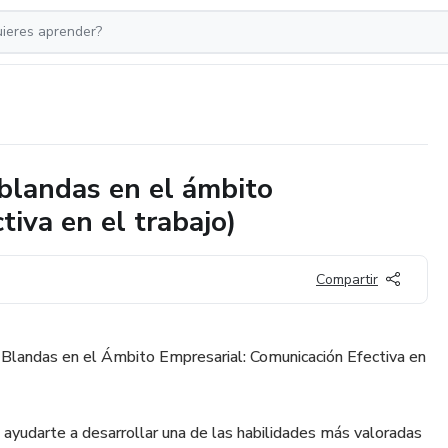
 blandas en el ámbito
tiva en el trabajo)
Compartir
s Blandas en el Ámbito Empresarial: Comunicación Efectiva en
 ayudarte a desarrollar una de las habilidades más valoradas