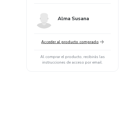
Alma Susana
Acceder al producto comprado
Al comprar el producto, recibirás las
instrucciones de acceso por email.