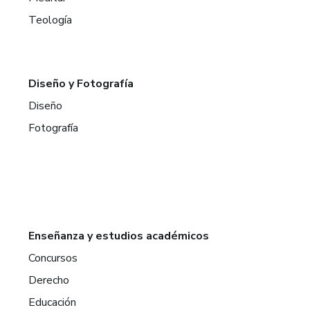
Teología
Diseño y Fotografía
Diseño
Fotografía
Enseñanza y estudios académicos
Concursos
Derecho
Educación