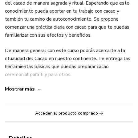
del cacao de manera sagrada y ritual. Esperando que este
conocimiento pueda aportar en tu trabajo con cacao y
también tu camino de autoconocimiento. Se propone
comenzar una práctica diaria con cacao para que te puedas
familiarizar con sus efectos y beneficios.
De manera general con este curso podrás acercarte a la
ritualidad del Cacao en nuestro continente. Te entrega las
herramientas básicas que puedas preparar cacao
ceremonial para ti y para otros.
Mostrar más
Acceder al producto comprado