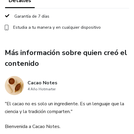
Detalles
Garantía de 7 días
Estudia a tu manera y en cualquier dispositivo
Más información sobre quien creó el
contenido
Cacao Notes
4 Año Hotmarter
"El cacao no es solo un ingrediente. Es un lenguaje que la
ciencia y la tradición comparten."
Bienvenida a Cacao Notes.