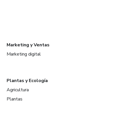
Marketing y Ventas
Marketing digital
Plantas y Ecología
Agricultura
Plantas