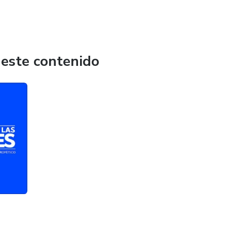
 este contenido