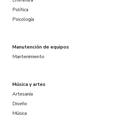
Política
Psicología
Manutención de equipos
Mantenimiento
Música y artes
Artesanía
Diseño
Música