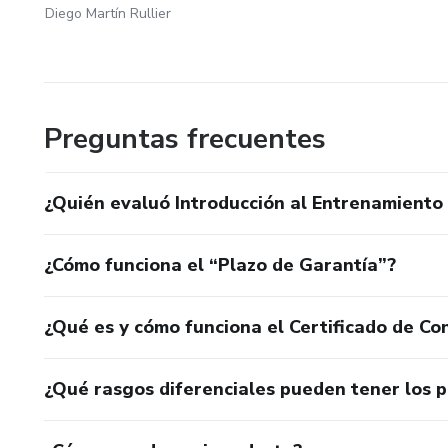
Diego Martín Rullier
Preguntas frecuentes
¿Quién evaluó Introducción al Entrenamiento 
¿Cómo funciona el “Plazo de Garantía”?
¿Qué es y cómo funciona el Certificado de Con
¿Qué rasgos diferenciales pueden tener los 