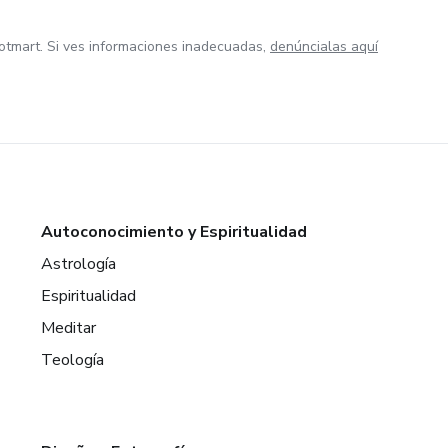
otmart. Si ves informaciones inadecuadas,
denúncialas aquí
Autoconocimiento y Espiritualidad
Astrología
Espiritualidad
Meditar
Teología