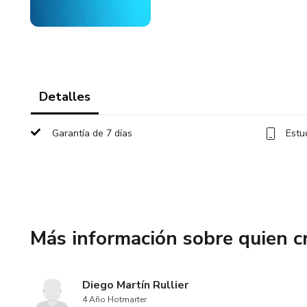
Detalles
Garantía de 7 días
Estu
Más información sobre quien c
Diego Martín Rullier
4 Año Hotmarter