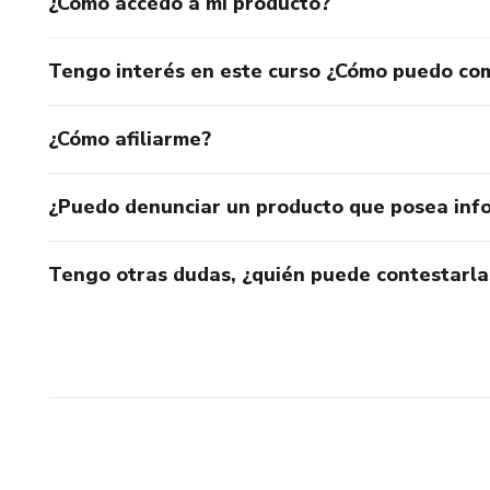
¿Cómo accedo a mi producto?
Tengo interés en este curso ¿Cómo puedo co
¿Cómo afiliarme?
¿Puedo denunciar un producto que posea inf
Tengo otras dudas, ¿quién puede contestarla