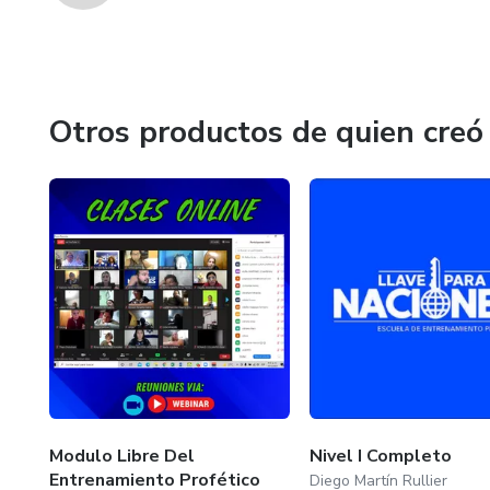
Otros productos de quien creó
Modulo Libre Del
Nivel I Completo
Entrenamiento Profético
Diego Martín Rullier