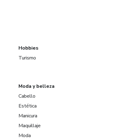
Hobbies
Turismo
Moda y belleza
Cabello
Estética
Manicura
Maquillaje
Moda