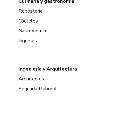
Culinaria y gastronomía
Repostería
Cócteles
Gastronomía
Ingresos
Ingeniería y Arquitectura
Arquitectura
Seguridad laboral