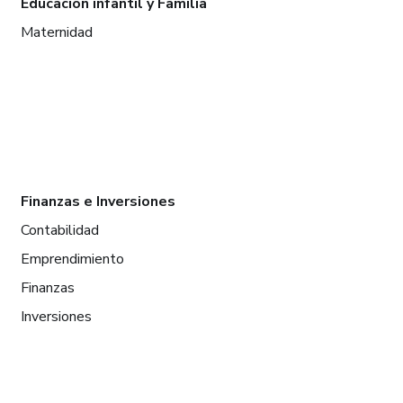
Educación infantil y Familia
Maternidad
Finanzas e Inversiones
Contabilidad
Emprendimiento
Finanzas
Inversiones