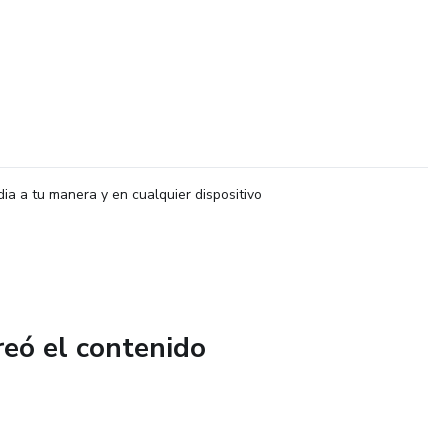
dia a tu manera y en cualquier dispositivo
reó el contenido