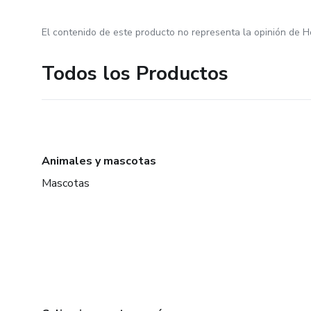
El contenido de este producto no representa la opinión de H
Todos los Productos
Animales y mascotas
Mascotas