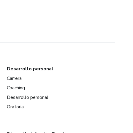
Desarrollo personal
Carrera
Coaching
Desarrollo personal
Oratoria