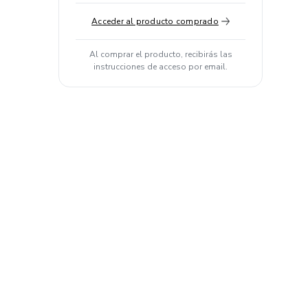
Acceder al producto comprado
Al comprar el producto, recibirás las
instrucciones de acceso por email.