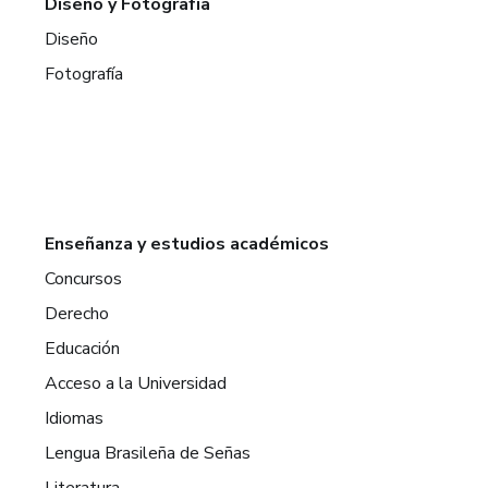
Diseño y Fotografía
Diseño
Fotografía
Enseñanza y estudios académicos
Concursos
Derecho
Educación
Acceso a la Universidad
Idiomas
Lengua Brasileña de Señas
Literatura