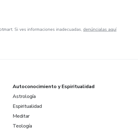
otmart. Si ves informaciones inadecuadas,
denúncialas aquí
Autoconocimiento y Espiritualidad
Astrología
Espiritualidad
Meditar
Teología