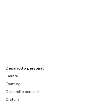
Desarrollo personal
Carrera
Coaching
Desarrollo personal
Oratoria