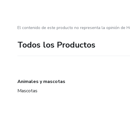
El contenido de este producto no representa la opinión de H
Todos los Productos
Animales y mascotas
Mascotas