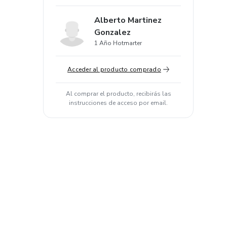
Alberto Martinez
Gonzalez
1 Año Hotmarter
Acceder al producto comprado
Al comprar el producto, recibirás las
instrucciones de acceso por email.