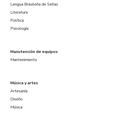
Lengua Brasileña de Señas
Literatura
Política
Psicología
Manutención de equipos
Mantenimiento
Música y artes
Artesanía
Diseño
Música