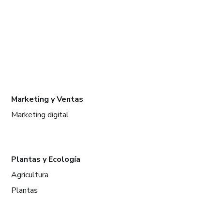
Marketing y Ventas
Marketing digital
Plantas y Ecología
Agricultura
Plantas