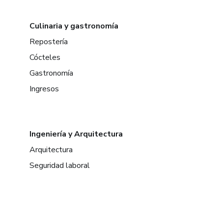
Culinaria y gastronomía
Repostería
Cócteles
Gastronomía
Ingresos
Ingeniería y Arquitectura
Arquitectura
Seguridad laboral