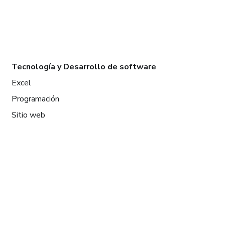
Tecnología y Desarrollo de software
Excel
Programación
Sitio web