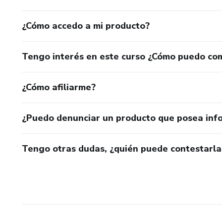
¿Cómo accedo a mi producto?
Tengo interés en este curso ¿Cómo puedo co
¿Cómo afiliarme?
¿Puedo denunciar un producto que posea inf
Tengo otras dudas, ¿quién puede contestarla