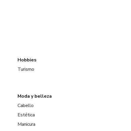
Hobbies
Turismo
Moda y belleza
Cabello
Estética
Manicura