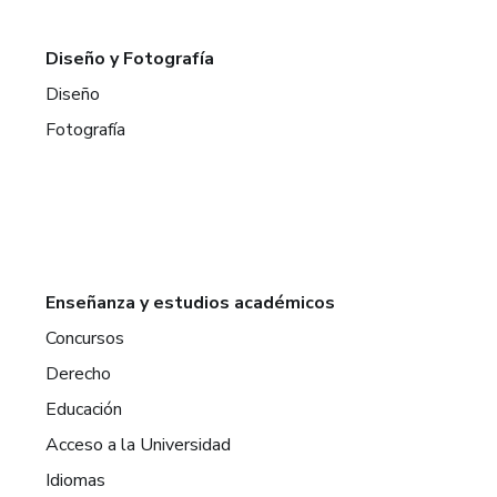
Diseño y Fotografía
Diseño
Fotografía
Enseñanza y estudios académicos
Concursos
Derecho
Educación
Acceso a la Universidad
Idiomas