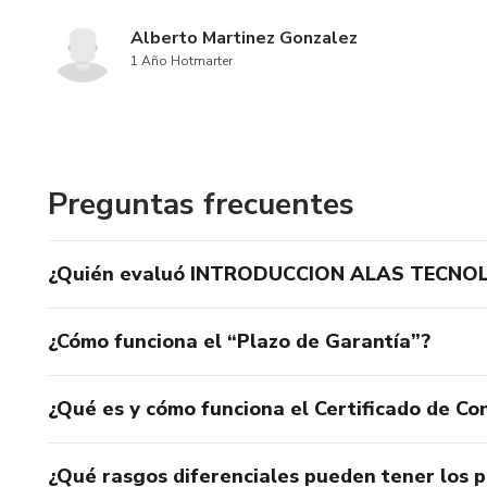
Alberto Martinez Gonzalez
1 Año Hotmarter
Preguntas frecuentes
¿Quién evaluó INTRODUCCION ALAS TECNOL
¿Cómo funciona el “Plazo de Garantía”?
¿Qué es y cómo funciona el Certificado de Con
¿Qué rasgos diferenciales pueden tener los 