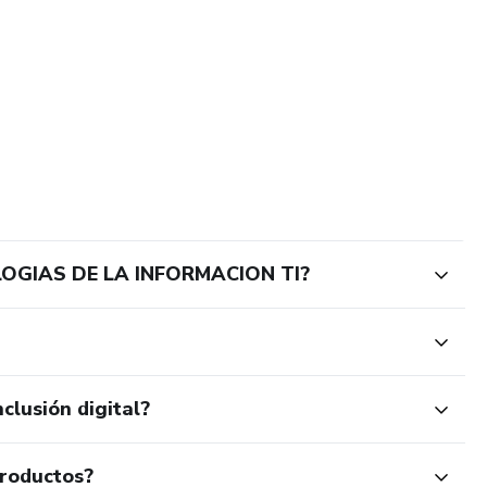
OGIAS DE LA INFORMACION TI?
clusión digital?
productos?