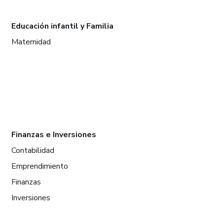
Educación infantil y Familia
Maternidad
Finanzas e Inversiones
Contabilidad
Emprendimiento
Finanzas
Inversiones