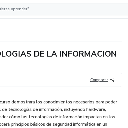
LOGIAS DE LA INFORMACION
Compartir
l curso demostrara los conocimientos necesarios para poder
s de tecnologías de información, incluyendo hardware,
nder cómo las tecnologías de información impactan en los
nocerá principios básicos de seguridad informática en un