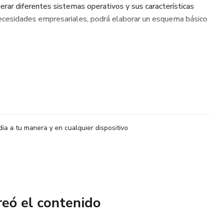
rar diferentes sistemas operativos y sus características
 necesidades empresariales, podrá elaborar un esquema básico
dia a tu manera y en cualquier dispositivo
reó el contenido