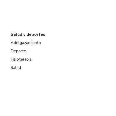
Salud y deportes
Adelgazamiento
Deporte
Fisioterapia
Salud