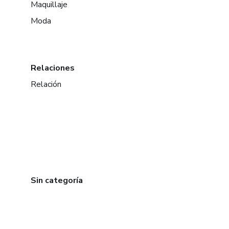
Maquillaje
Moda
Relaciones
Relación
Sin categoría