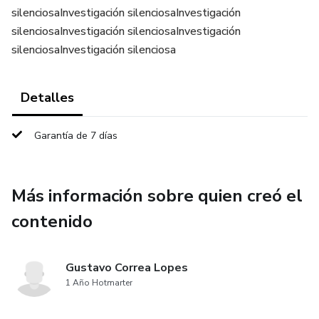
silenciosaInvestigación silenciosaInvestigación
silenciosaInvestigación silenciosaInvestigación
silenciosaInvestigación silenciosa
Detalles
Garantía de 7 días
Más información sobre quien creó el
contenido
Gustavo Correa Lopes
1 Año Hotmarter