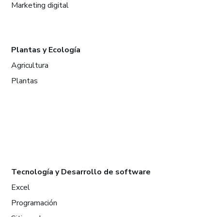
Marketing digital
Plantas y Ecología
Agricultura
Plantas
Tecnología y Desarrollo de software
Excel
Programación