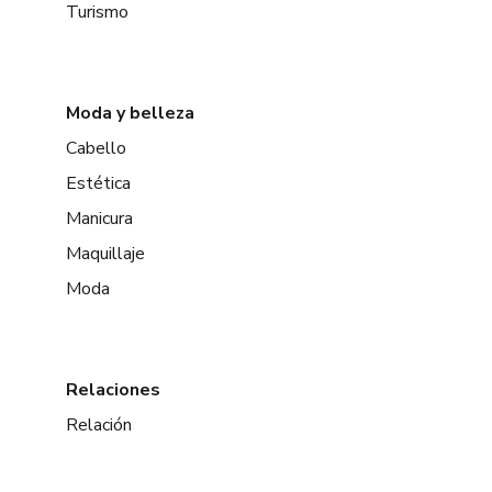
Turismo
Moda y belleza
Cabello
Estética
Manicura
Maquillaje
Moda
Relaciones
Relación