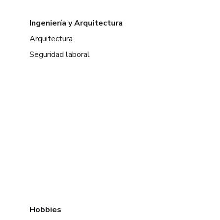
Ingeniería y Arquitectura
Arquitectura
Seguridad laboral
Hobbies