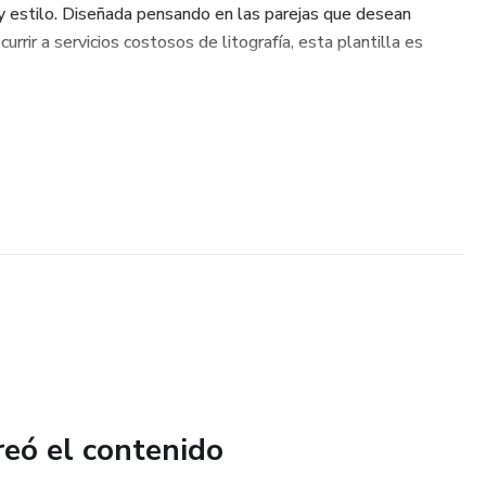
 y estilo. Diseñada pensando en las parejas que desean
urrir a servicios costosos de litografía, esta plantilla es
reó el contenido