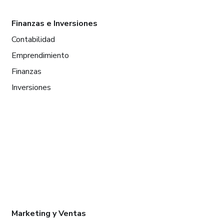
Finanzas e Inversiones
Contabilidad
Emprendimiento
Finanzas
Inversiones
Marketing y Ventas