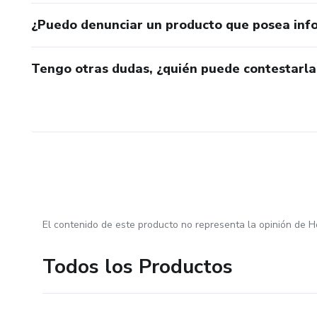
¿Puedo denunciar un producto que posea inf
Tengo otras dudas, ¿quién puede contestarla
El contenido de este producto no representa la opinión de H
Todos los Productos