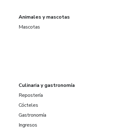
Animales y mascotas
Mascotas
Culinaria y gastronomía
Repostería
Cócteles
Gastronomía
Ingresos