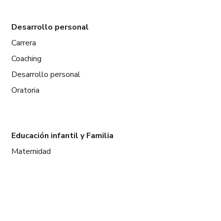
Desarrollo personal
Carrera
Coaching
Desarrollo personal
Oratoria
Educación infantil y Familia
Maternidad