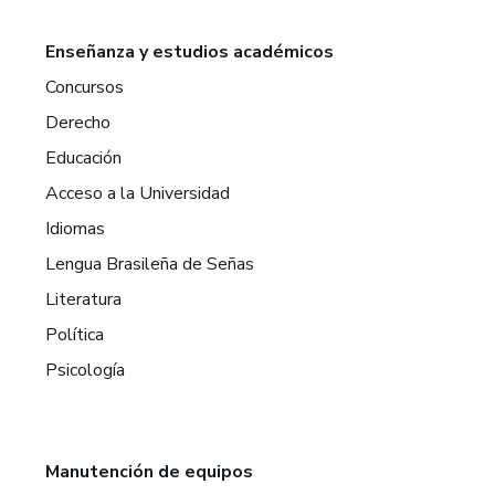
Enseñanza y estudios académicos
Concursos
Derecho
Educación
Acceso a la Universidad
Idiomas
Lengua Brasileña de Señas
Literatura
Política
Psicología
Manutención de equipos