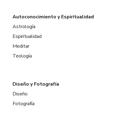
Autoconocimiento y Espiritualidad
Astrología
Espiritualidad
Meditar
Teología
Diseño y Fotografía
Diseño
Fotografía