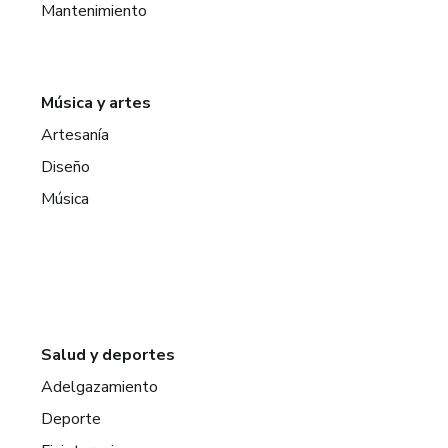
Mantenimiento
Música y artes
Artesanía
Diseño
Música
Salud y deportes
Adelgazamiento
Deporte