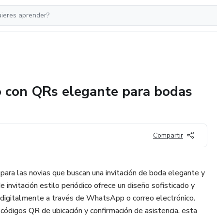
ico con QRs elegante para bodas
Compartir
para las novias que buscan una invitación de boda elegante y
 invitación estilo periódico ofrece un diseño sofisticado y
ir digitalmente a través de WhatsApp o correo electrónico.
códigos QR de ubicación y confirmación de asistencia, esta