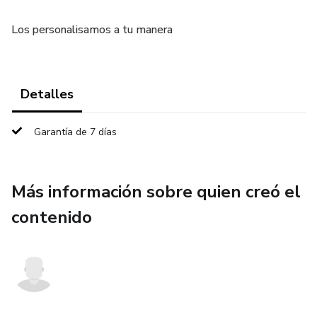
Los personalisamos a tu manera
Detalles
Garantía de 7 días
Más información sobre quien creó el
contenido