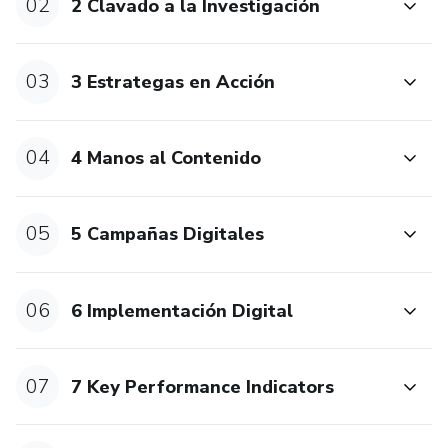
02
2 Clavado a la Investigación
03
3 Estrategas en Acción
04
4 Manos al Contenido
05
5 Campañas Digitales
06
6 Implementación Digital
07
7 Key Performance Indicators