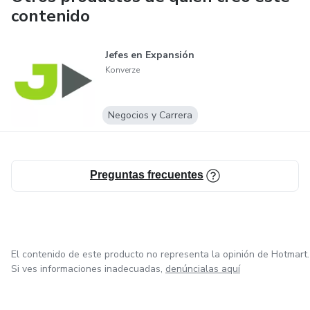
contenido
Jefes en Expansión
Konverze
Negocios y Carrera
Preguntas frecuentes
El contenido de este producto no representa la opinión de Hotmart.
Si ves informaciones inadecuadas,
denúncialas aquí