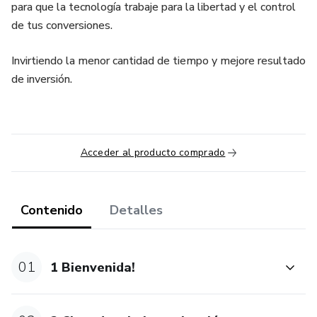
para que la tecnología trabaje para la libertad y el control
de tus conversiones.
Invirtiendo la menor cantidad de tiempo y mejore resultado
de inversión.
Acceder al producto comprado
Contenido
Detalles
01
1 Bienvenida!