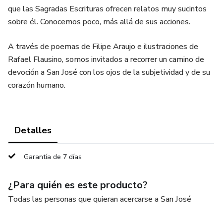
que las Sagradas Escrituras ofrecen relatos muy sucintos
sobre él. Conocemos poco, más allá de sus acciones.
A través de poemas de Filipe Araujo e ilustraciones de
Rafael Flausino, somos invitados a recorrer un camino de
devoción a San José con los ojos de la subjetividad y de su
corazón humano.
Detalles
Garantía de 7 días
¿Para quién es este producto?
Todas las personas que quieran acercarse a San José