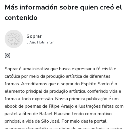
Más información sobre quien creó el
contenido
Soprar
5 Año Hotmarter
Soprar é uma iniciativa que busca expressar a fé cristã e
católica por meio da produção artística de diferentes
formas. Acreditamos que o soprar do Espírito Santo é o
elemento principal da produção artística, conferindo vida e
forma a toda expressão. Nossa primeira publicação é um
ebook de poemas de Filipe Araujo e ilustrações feitas com
pastel a óleo de Rafael Flausino tendo como motivo
principal a vida de São José. Por meio deste portal,
queremos disponibilizar as obras de nossa autoria, e assim