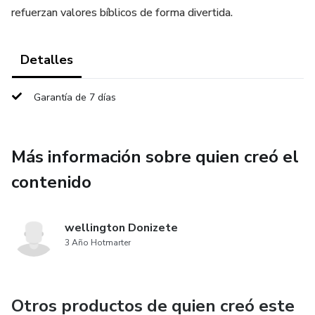
refuerzan valores bíblicos de forma divertida.
Detalles
Garantía de 7 días
Más información sobre quien creó el
contenido
wellington Donizete
3 Año Hotmarter
Otros productos de quien creó este