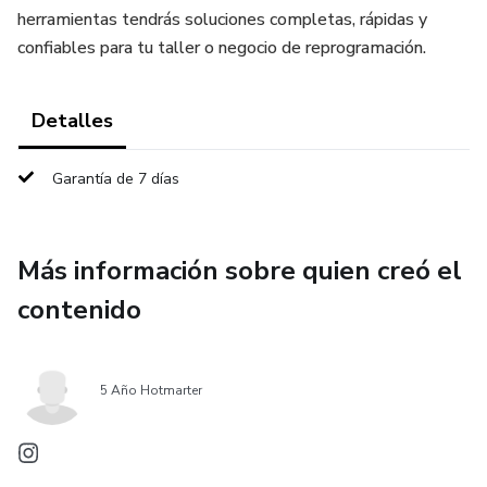
herramientas tendrás soluciones completas, rápidas y
confiables para tu taller o negocio de reprogramación.
Detalles
Garantía de 7 días
Más información sobre quien creó el
contenido
5 Año Hotmarter