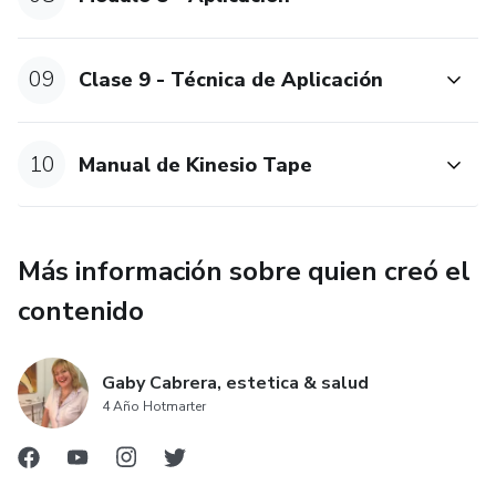
09
Clase 9 - Técnica de Aplicación
10
Manual de Kinesio Tape
Más información sobre quien creó el
contenido
Gaby Cabrera, estetica & salud
4 Año Hotmarter