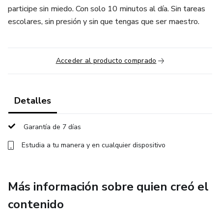
participe sin miedo. Con solo 10 minutos al día. Sin tareas
escolares, sin presión y sin que tengas que ser maestro.
Acceder al producto comprado
Detalles
Garantía de 7 días
Estudia a tu manera y en cualquier dispositivo
Más información sobre quien creó el
contenido