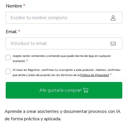
Nombre
*
Email
*
Acepto recibir contenidos y entiendo que puedo darme de baja en cualquier
*
momento.
Al clicar en Registrar, confirmas tu inscripción a este producto. Además, confirmas
*
que leíste y estás de acuerdo con los términos de la
Política de Privacidad
¡Me gustaría comprar!
Aprende a crear asistentes y documentar procesos con IA
de forma práctica y aplicada.