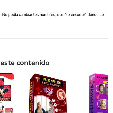
s. No podía cambiar los nombres, etc. No encontré donde se
 este contenido