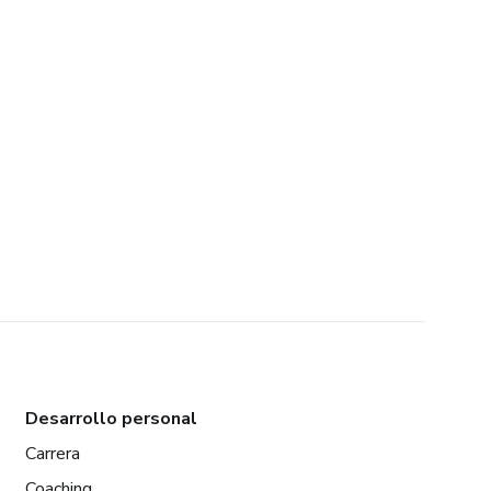
Desarrollo personal
Carrera
Coaching