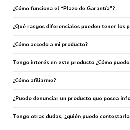
¿Cómo funciona el “Plazo de Garantía”?
¿Qué rasgos diferenciales pueden tener los 
¿Cómo accedo a mi producto?
Tengo interés en este producto ¿Cómo puedo
¿Cómo afiliarme?
¿Puedo denunciar un producto que posea inf
Tengo otras dudas, ¿quién puede contestarla