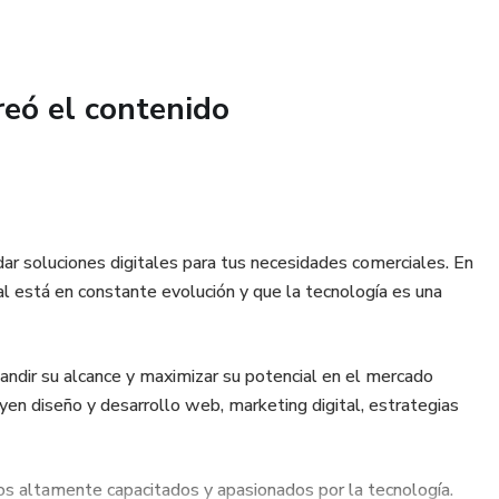
reó el contenido
hija
 soluciones digitales para tus necesidades comerciales. En
 está en constante evolución y que la tecnología es una
andir su alcance y maximizar su potencial en el mercado
yen diseño y desarrollo web, marketing digital, estrategias
os altamente capacitados y apasionados por la tecnología.