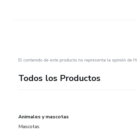
El contenido de este producto no representa la opinión de H
Todos los Productos
Animales y mascotas
Mascotas