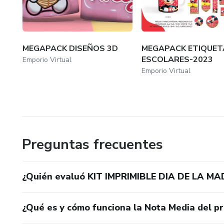
MEGAPACK DISEÑOS 3D
MEGAPACK ETIQUET
ESCOLARES-2023
Emporio Virtual
Emporio Virtual
Preguntas frecuentes
¿Quién evaluó KIT IMPRIMIBLE DIA DE LA MA
¿Qué es y cómo funciona la Nota Media del p