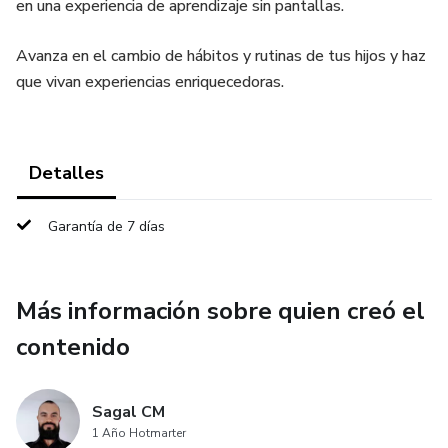
en una experiencia de aprendizaje sin pantallas.
Avanza en el cambio de hábitos y rutinas de tus hijos y haz
que vivan experiencias enriquecedoras.
Detalles
Garantía de 7 días
Más información sobre quien creó el
contenido
Sagal CM
1 Año Hotmarter