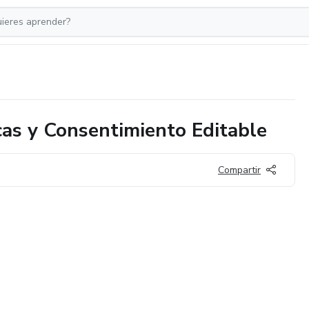
icas y Consentimiento Editable
Compartir