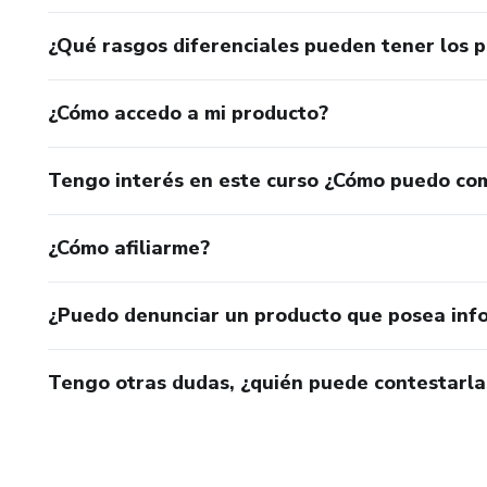
¿Qué rasgos diferenciales pueden tener los 
¿Cómo accedo a mi producto?
Tengo interés en este curso ¿Cómo puedo co
¿Cómo afiliarme?
¿Puedo denunciar un producto que posea inf
Tengo otras dudas, ¿quién puede contestarla