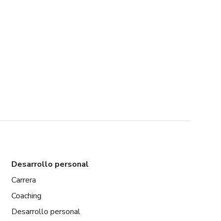
Desarrollo personal
Carrera
Coaching
Desarrollo personal