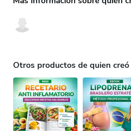
Más información sobre quien c
Otros productos de quien creó