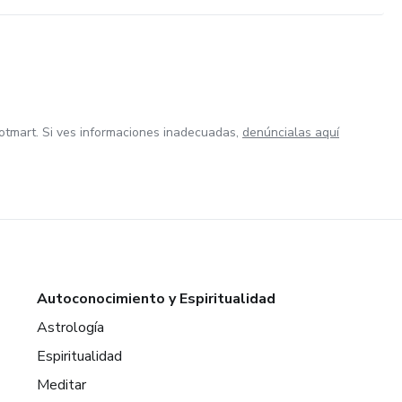
otmart. Si ves informaciones inadecuadas,
denúncialas aquí
Autoconocimiento y Espiritualidad
Astrología
Espiritualidad
Meditar