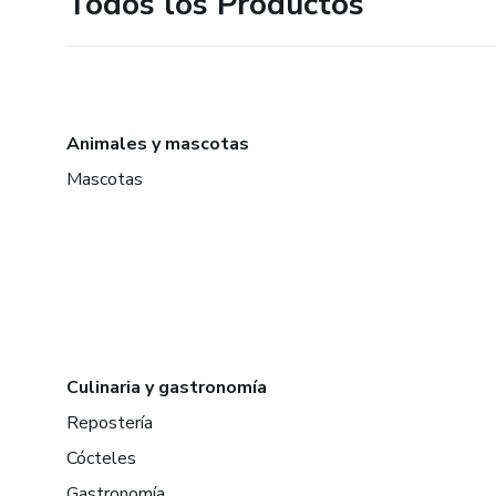
Todos los Productos
Animales y mascotas
Mascotas
Culinaria y gastronomía
Repostería
Cócteles
Gastronomía