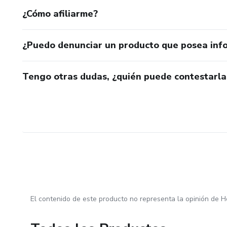
¿Cómo afiliarme?
¿Puedo denunciar un producto que posea inf
Tengo otras dudas, ¿quién puede contestarla
El contenido de este producto no representa la opinión de H