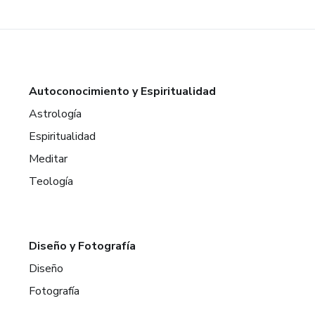
Autoconocimiento y Espiritualidad
Astrología
Espiritualidad
Meditar
Teología
Diseño y Fotografía
Diseño
Fotografía