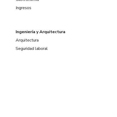
Ingresos
Ingeniería y Arquitectura
Arquitectura
Seguridad laboral