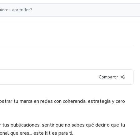
Compartir
strar tu marca en redes con coherencia, estrategia y cero
 tus publicaciones, sentir que no sabes qué decir o que tu
nal que eres... este kit es para ti.