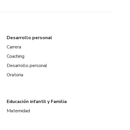
Desarrollo personal
Carrera
Coaching
Desarrollo personal
Oratoria
Educación infantil y Familia
Maternidad