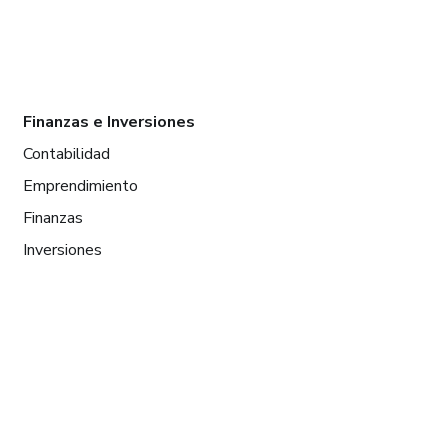
Finanzas e Inversiones
Contabilidad
Emprendimiento
Finanzas
Inversiones