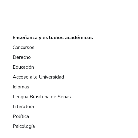
Enseñanza y estudios académicos
Concursos
Derecho
Educación
Acceso a la Universidad
Idiomas
Lengua Brasileña de Señas
Literatura
Política
Psicología