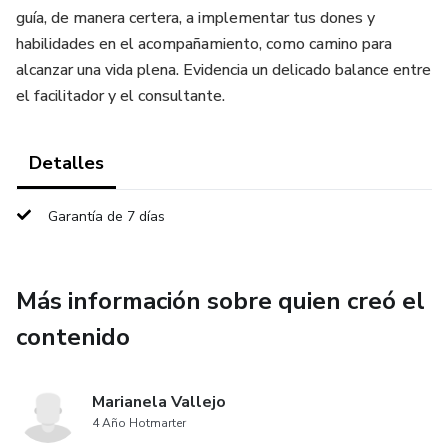
guía, de manera certera, a implementar tus dones y
habilidades en el acompañamiento, como camino para
alcanzar una vida plena. Evidencia un delicado balance entre
el facilitador y el consultante.
Detalles
Garantía de 7 días
Más información sobre quien creó el
contenido
Marianela Vallejo
4 Año Hotmarter