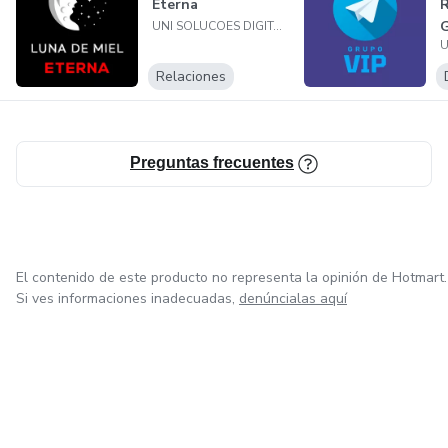
Eterna
UNI SOLUCOES DIGITAIS LTDA
Relaciones
Preguntas frecuentes
El contenido de este producto no representa la opinión de Hotmart.
Si ves informaciones inadecuadas,
denúncialas aquí