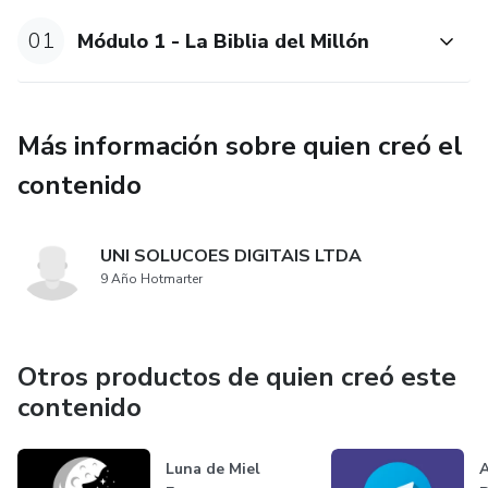
01
Módulo 1 - La Biblia del Millón
Más información sobre quien creó el
contenido
UNI SOLUCOES DIGITAIS LTDA
9 Año Hotmarter
Otros productos de quien creó este
contenido
Luna de Miel