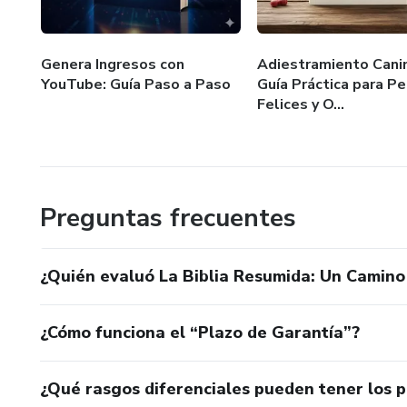
Genera Ingresos con
Adiestramiento Cani
YouTube: Guía Paso a Paso
Guía Práctica para Pe
Felices y O...
Preguntas frecuentes
¿Quién evaluó La Biblia Resumida: Un Camino
¿Cómo funciona el “Plazo de Garantía”?
¿Qué rasgos diferenciales pueden tener los 