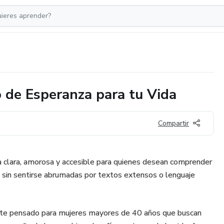
 de Esperanza para tu Vida
Compartir
a clara, amorosa y accesible para quienes desean comprender
ia sin sentirse abrumadas por textos extensos o lenguaje
te pensado para mujeres mayores de 40 años que buscan