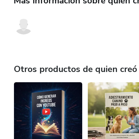
Más información sobre quien c
Otros productos de quien creó