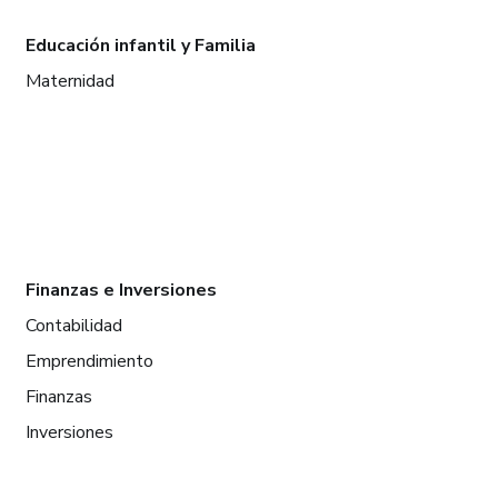
Educación infantil y Familia
Maternidad
Finanzas e Inversiones
Contabilidad
Emprendimiento
Finanzas
Inversiones