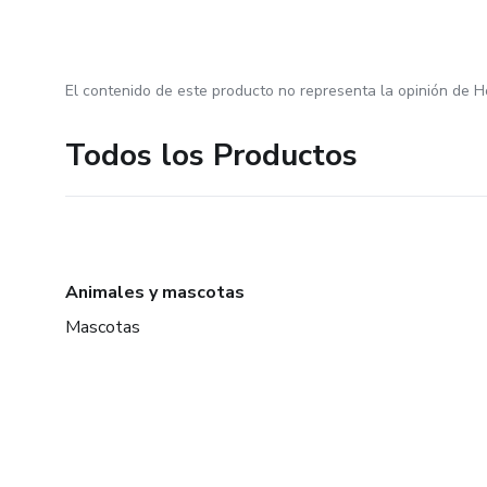
El contenido de este producto no representa la opinión de H
Todos los Productos
Animales y mascotas
Mascotas