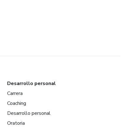
Desarrollo personal
Carrera
Coaching
Desarrollo personal
Oratoria