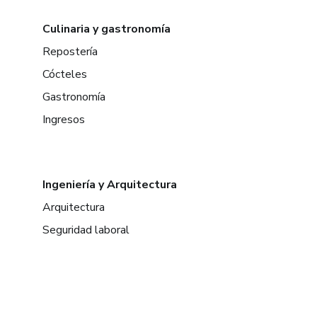
Culinaria y gastronomía
Repostería
Cócteles
Gastronomía
Ingresos
Ingeniería y Arquitectura
Arquitectura
Seguridad laboral