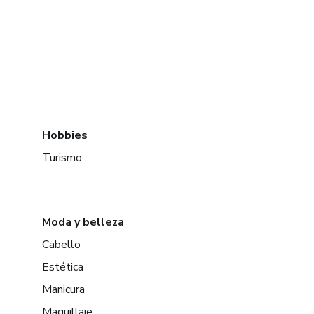
Hobbies
Turismo
Moda y belleza
Cabello
Estética
Manicura
Maquillaje