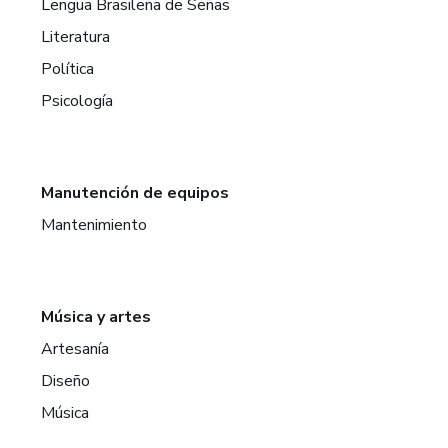
Lengua Brasileña de Señas
Literatura
Política
Psicología
Manutención de equipos
Mantenimiento
Música y artes
Artesanía
Diseño
Música