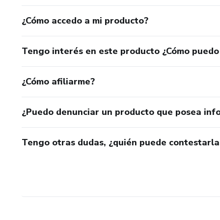
¿Cómo accedo a mi producto?
Tengo interés en este producto ¿Cómo puedo
¿Cómo afiliarme?
¿Puedo denunciar un producto que posea inf
Tengo otras dudas, ¿quién puede contestarla