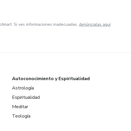
otmart. Si ves informaciones inadecuadas,
denúncialas aquí
Autoconocimiento y Espiritualidad
Astrología
Espiritualidad
Meditar
Teología