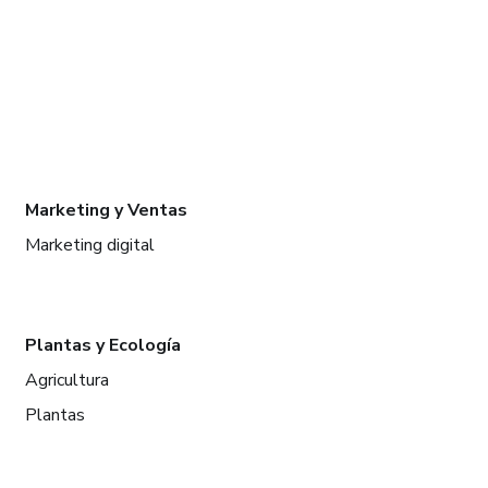
Marketing y Ventas
Marketing digital
Plantas y Ecología
Agricultura
Plantas