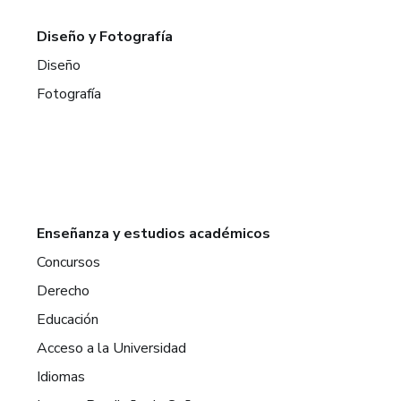
Diseño y Fotografía
Diseño
Fotografía
Enseñanza y estudios académicos
Concursos
Derecho
Educación
Acceso a la Universidad
Idiomas