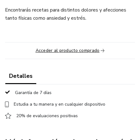
Encontrarás recetas para distintos dolores y afecciones
tanto físicas como ansiedad y estrés.
Acceder al producto comprado
Detalles
Garantía de 7 días
Estudia a tu manera y en cualquier dispositivo
20% de evaluaciones positivas