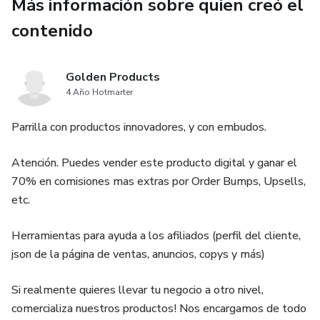
Más información sobre quien creó el
contenido
Golden Products
4 Año Hotmarter
Parrilla con productos innovadores, y con embudos.
Atención. Puedes vender este producto digital y ganar el
70% en comisiones mas extras por Order Bumps, Upsells,
etc.
Herramientas para ayuda a los afiliados (perfil del cliente,
json de la página de ventas, anuncios, copys y más)
Si realmente quieres llevar tu negocio a otro nivel,
comercializa nuestros productos! Nos encargamos de todo