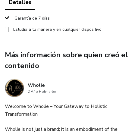
Detalles
Garantía de 7 días
Estudia a tu manera y en cualquier dispositivo
Más información sobre quien creó el
contenido
Wholie
2 Año Hotmarter
Welcome to Wholie – Your Gateway to Holistic
Transformation
Wholie is not just a brand; it is an embodiment of the