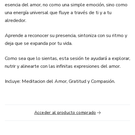
esencia del amor, no como una simple emoción, sino como
una energía universal que fluye a través de ti y a tu
alrededor.
Aprende a reconocer su presencia, sintoniza con su ritmo y
deja que se expanda por tu vida.
Como sea que lo sientas, esta sesión te ayudará a explorar,
nutrir y alinearte con las infinitas expresiones del amor.
Incluye: Meditacion del Amor, Gratitud y Compasión.
Acceder al producto comprado