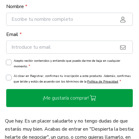
Nombre
*
Email
*
Acepto recibir contenidos y entiendo que puedo darme de baja en cualquier
*
momento.
Al clicar en Registrar, confirmas tu inscripción a este producto. Además, confirmas
*
que leíste y estás de acuerdo con los términos de la
Política de Privacidad
¡Me gustaría comprar!
Que hay. Es un placer saludarte y no tengo dudas de que
estarás muy bien. Acabas de entrar en "Despierta la bestia:
helarte de negociar", un curso, o como quieras llamarlo, en