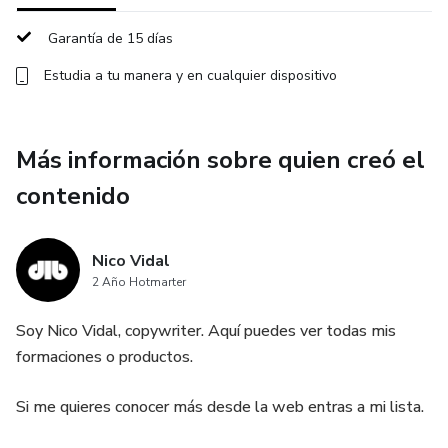
Garantía de 15 días
Estudia a tu manera y en cualquier dispositivo
Más información sobre quien creó el
contenido
Nico Vidal
2 Año Hotmarter
Soy Nico Vidal, copywriter. Aquí puedes ver todas mis
formaciones o productos.
Si me quieres conocer más desde la web entras a mi lista.