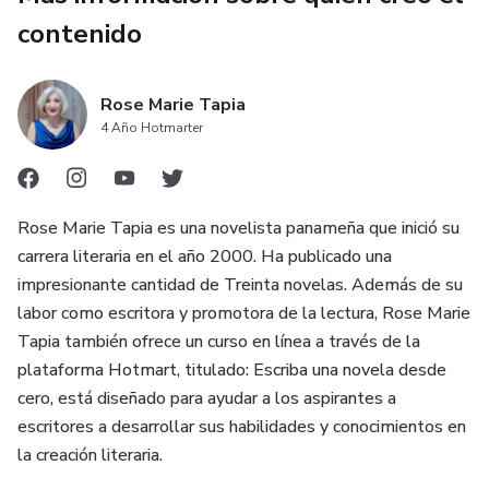
contenido
Rose Marie Tapia
4 Año Hotmarter
Rose Marie Tapia es una novelista panameña que inició su
carrera literaria en el año 2000. Ha publicado una
impresionante cantidad de Treinta novelas. Además de su
labor como escritora y promotora de la lectura, Rose Marie
Tapia también ofrece un curso en línea a través de la
plataforma Hotmart, titulado: Escriba una novela desde
cero, está diseñado para ayudar a los aspirantes a
escritores a desarrollar sus habilidades y conocimientos en
la creación literaria.