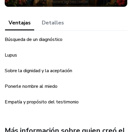
Ventajas
Detalles
Búsqueda de un diagnóstico
Lupus
Sobre la dignidad y la aceptación
Ponerle nombre al miedo
Empatía y propósito del testimonio
Más información sobre quien creó el