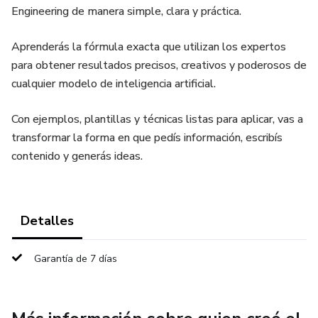
Engineering de manera simple, clara y práctica.
Aprenderás la fórmula exacta que utilizan los expertos
para obtener resultados precisos, creativos y poderosos de
cualquier modelo de inteligencia artificial.
Con ejemplos, plantillas y técnicas listas para aplicar, vas a
transformar la forma en que pedís información, escribís
contenido y generás ideas.
Detalles
Garantía de 7 días