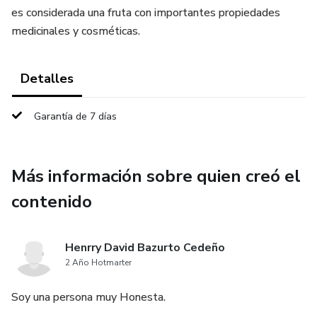
es considerada una fruta con importantes propiedades
medicinales y cosméticas.
Detalles
Garantía de 7 días
Más información sobre quien creó el
contenido
Henrry David Bazurto Cedeño
2 Año Hotmarter
Soy una persona muy Honesta.