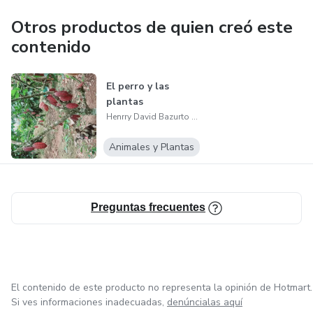
Otros productos de quien creó este
contenido
El perro y las
plantas
Henrry David Bazurto Cedeño
Animales y Plantas
Preguntas frecuentes
El contenido de este producto no representa la opinión de Hotmart.
Si ves informaciones inadecuadas,
denúncialas aquí