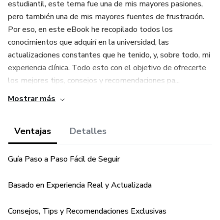
estudiantil, este tema fue una de mis mayores pasiones,
pero también una de mis mayores fuentes de frustración.
Por eso, en este eBook he recopilado todos los
conocimientos que adquirí en la universidad, las
actualizaciones constantes que he tenido, y, sobre todo, mi
experiencia clínica. Todo esto con el objetivo de ofrecerte
los mejores tips, consejos y recomendaciones pa...
Mostrar más
Ventajas
Detalles
Guía Paso a Paso Fácil de Seguir
Basado en Experiencia Real y Actualizada
Consejos, Tips y Recomendaciones Exclusivas