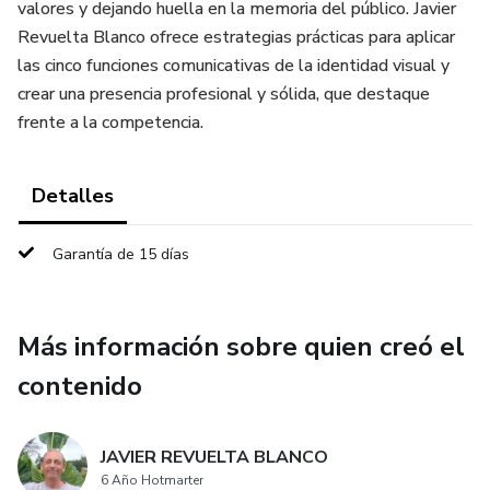
valores y dejando huella en la memoria del público. Javier
Revuelta Blanco ofrece estrategias prácticas para aplicar
las cinco funciones comunicativas de la identidad visual y
crear una presencia profesional y sólida, que destaque
frente a la competencia.
Detalles
Garantía de 15 días
Más información sobre quien creó el
contenido
JAVIER REVUELTA BLANCO
6 Año Hotmarter