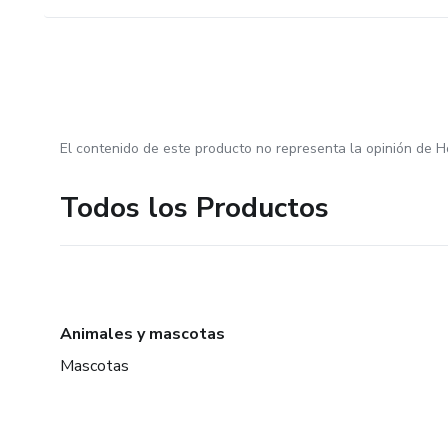
El contenido de este producto no representa la opinión de H
Todos los Productos
Animales y mascotas
Mascotas