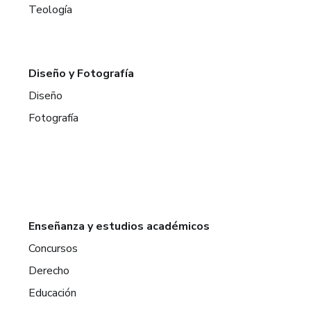
Teología
Diseño y Fotografía
Diseño
Fotografía
Enseñanza y estudios académicos
Concursos
Derecho
Educación