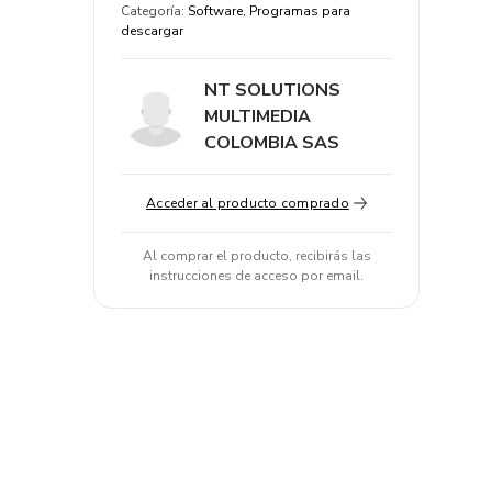
Categoría
:
Software, Programas para
descargar
NT SOLUTIONS
MULTIMEDIA
COLOMBIA SAS
Acceder al producto comprado
Al comprar el producto, recibirás las
instrucciones de acceso por email.