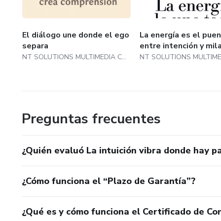
El diálogo une donde el ego
La energía es el pue
separa
entre intención y mil
NT SOLUTIONS MULTIMEDIA COLOMBIA SAS
Preguntas frecuentes
¿Quién evaluó La intuición vibra donde hay pa
¿Cómo funciona el “Plazo de Garantía”?
¿Qué es y cómo funciona el Certificado de Con