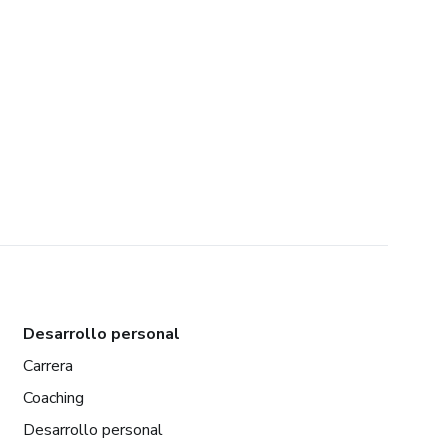
Desarrollo personal
Carrera
Coaching
Desarrollo personal