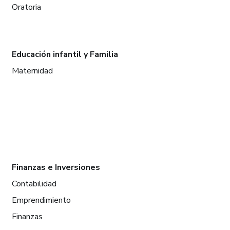
Oratoria
Educación infantil y Familia
Maternidad
Finanzas e Inversiones
Contabilidad
Emprendimiento
Finanzas