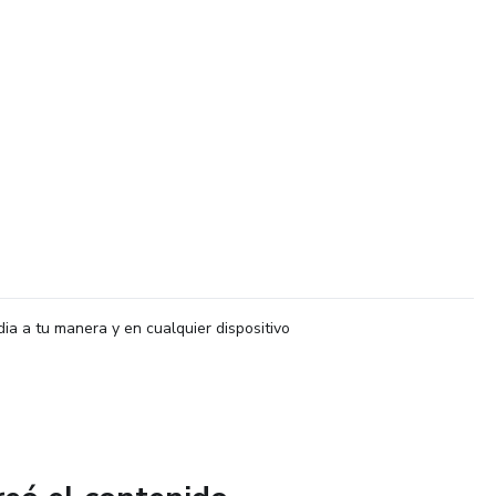
dia a tu manera y en cualquier dispositivo