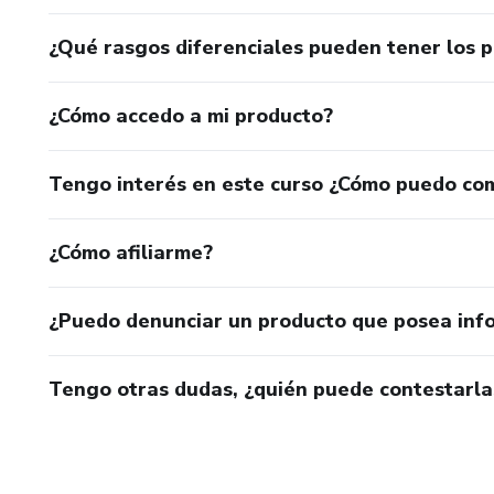
¿Qué rasgos diferenciales pueden tener los 
¿Cómo accedo a mi producto?
Tengo interés en este curso ¿Cómo puedo co
¿Cómo afiliarme?
¿Puedo denunciar un producto que posea inf
Tengo otras dudas, ¿quién puede contestarla