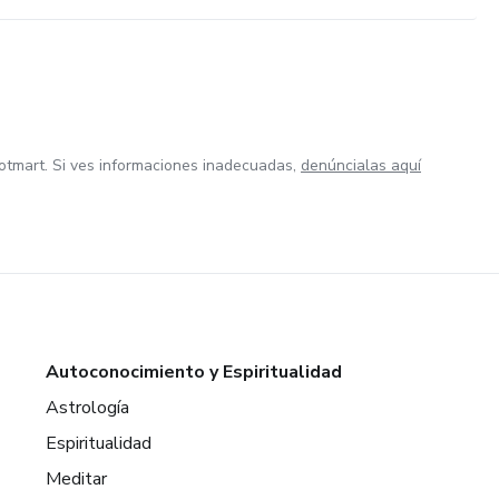
otmart. Si ves informaciones inadecuadas,
denúncialas aquí
Autoconocimiento y Espiritualidad
Astrología
Espiritualidad
Meditar