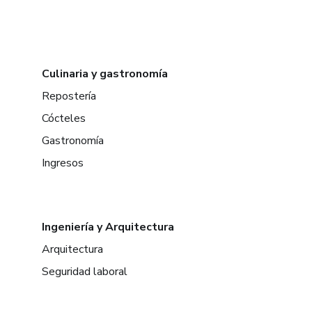
Culinaria y gastronomía
Repostería
Cócteles
Gastronomía
Ingresos
Ingeniería y Arquitectura
Arquitectura
Seguridad laboral