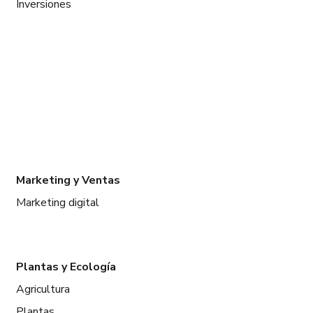
Inversiones
Marketing y Ventas
Marketing digital
Plantas y Ecología
Agricultura
Plantas