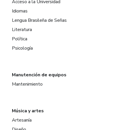
Acceso a la Universidad
Idiomas
Lengua Brasileña de Señas
Literatura
Política
Psicología
Manutención de equipos
Mantenimiento
Música y artes
Artesanía
Diseño