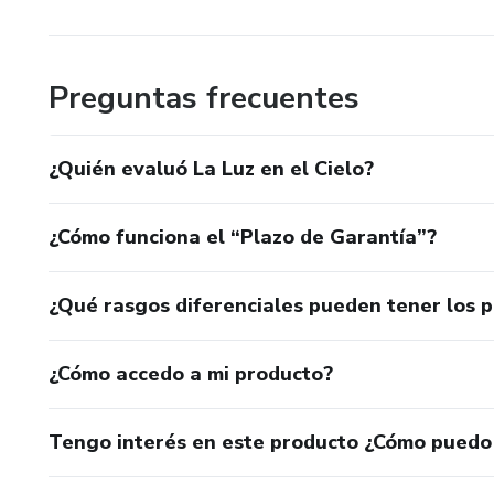
Preguntas frecuentes
¿Quién evaluó La Luz en el Cielo?
¿Cómo funciona el “Plazo de Garantía”?
¿Qué rasgos diferenciales pueden tener los 
¿Cómo accedo a mi producto?
Tengo interés en este producto ¿Cómo puedo