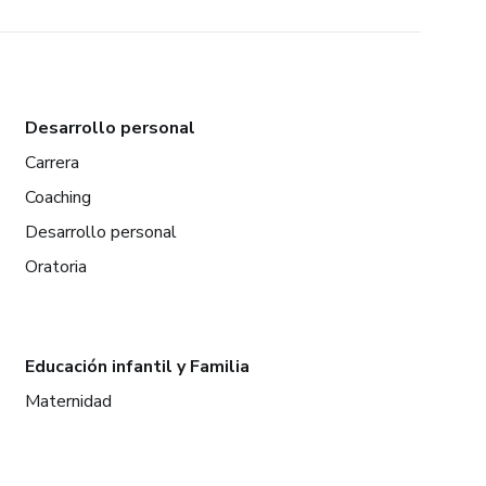
Desarrollo personal
Carrera
Coaching
Desarrollo personal
Oratoria
Educación infantil y Familia
Maternidad