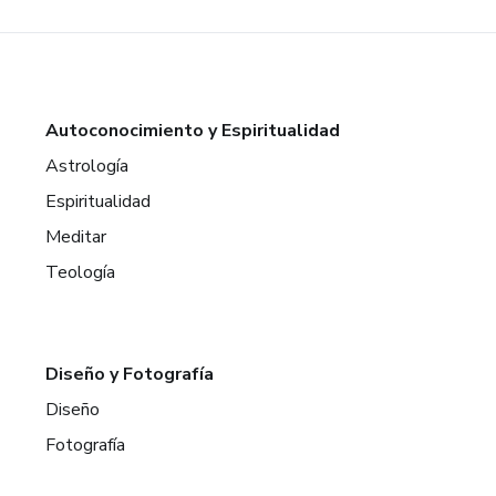
Autoconocimiento y Espiritualidad
Astrología
Espiritualidad
Meditar
Teología
Diseño y Fotografía
Diseño
Fotografía