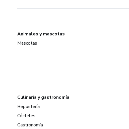
Animales y mascotas
Mascotas
Culinaria y gastronomía
Repostería
Cócteles
Gastronomía