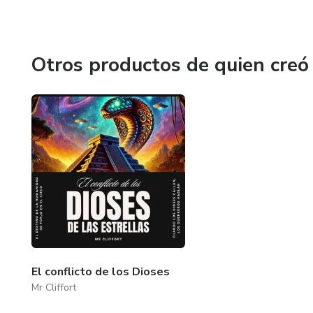
Otros productos de quien creó
El conflicto de los Dioses
Mr Cliffort