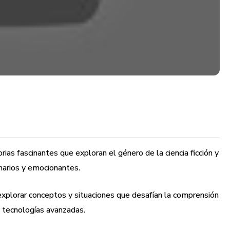
orias fascinantes que exploran el género de la ciencia ficción y
arios y emocionantes.
explorar conceptos y situaciones que desafían la comprensión
 tecnologías avanzadas.