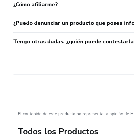
¿Cómo afiliarme?
¿Puedo denunciar un producto que posea inf
Tengo otras dudas, ¿quién puede contestarla
El contenido de este producto no representa la opinión de H
Todos los Productos