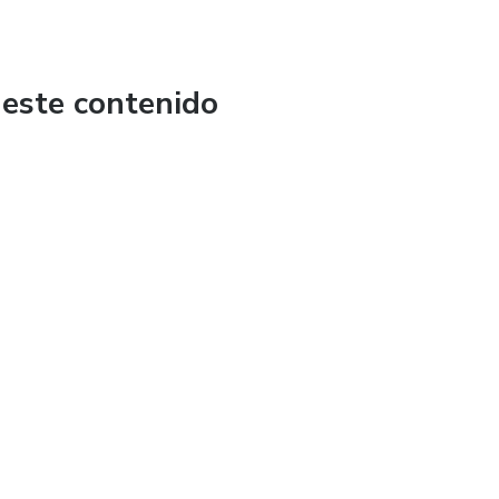
 este contenido