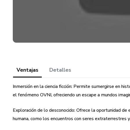
Ventajas
Detalles
Inmersión en la ciencia ficción: Permite sumergirse en hist
el fenómeno OVNI, ofreciendo un escape a mundos imagin
Exploración de lo desconocido: Ofrece la oportunidad de 
humana, como los encuentros con seres extraterrestres y