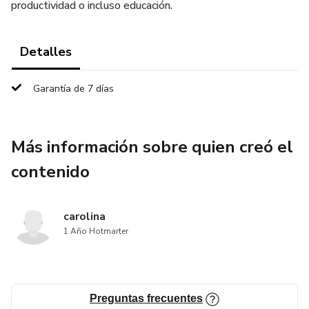
productividad o incluso educación.
Detalles
Garantía de 7 días
Más información sobre quien creó el
contenido
carolina
1 Año Hotmarter
Preguntas frecuentes