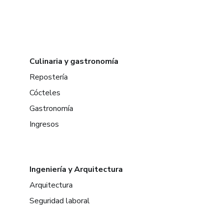
Culinaria y gastronomía
Repostería
Cócteles
Gastronomía
Ingresos
Ingeniería y Arquitectura
Arquitectura
Seguridad laboral