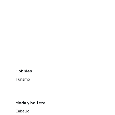
Hobbies
Turismo
Moda y belleza
Cabello