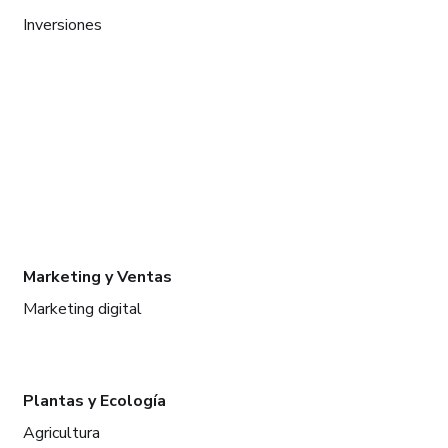
Inversiones
Marketing y Ventas
Marketing digital
Plantas y Ecología
Agricultura