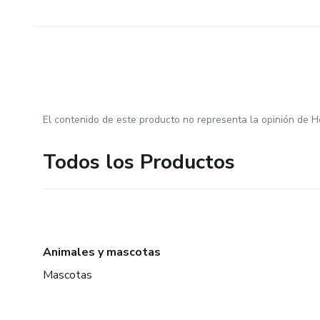
El contenido de este producto no representa la opinión de H
Todos los Productos
Animales y mascotas
Mascotas