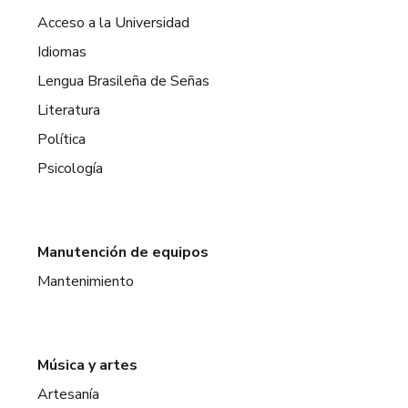
Acceso a la Universidad
Idiomas
Lengua Brasileña de Señas
Literatura
Política
Psicología
Manutención de equipos
Mantenimiento
Música y artes
Artesanía