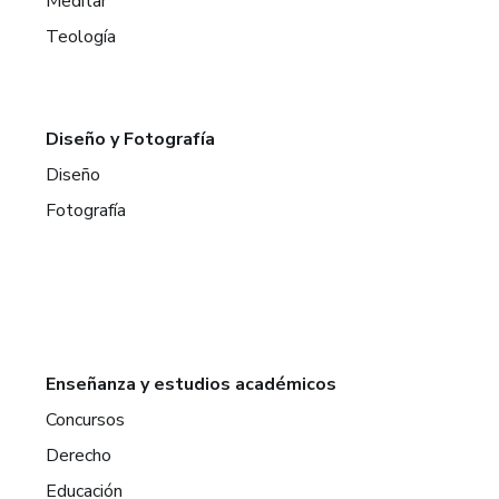
Meditar
Teología
Diseño y Fotografía
Diseño
Fotografía
Enseñanza y estudios académicos
Concursos
Derecho
Educación