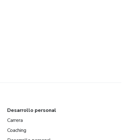
Desarrollo personal
Carrera
Coaching