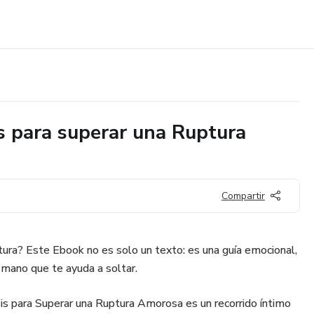
 para superar una Ruptura
Compartir
tura? Este Ebook no es solo un texto: es una guía emocional,
mano que te ayuda a soltar.
s para Superar una Ruptura Amorosa es un recorrido íntimo