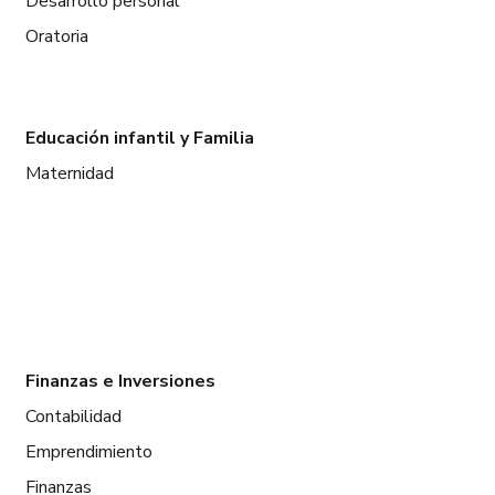
Desarrollo personal
Oratoria
Educación infantil y Familia
Maternidad
Finanzas e Inversiones
Contabilidad
Emprendimiento
Finanzas