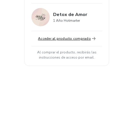
Detox de Amor
1 Año Hotmarter
Acceder al producto comprado
Al comprar el producto, recibirás las
instrucciones de acceso por email.