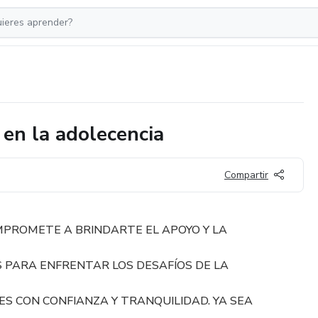
 en la adolecencia
Compartir
MPROMETE A BRINDARTE EL APOYO Y LA
 PARA ENFRENTAR LOS DESAFÍOS DE LA
S CON CONFIANZA Y TRANQUILIDAD. YA SEA