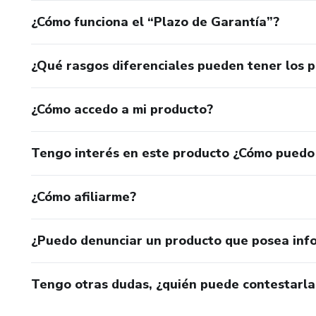
¿Cómo funciona el “Plazo de Garantía”?
¿Qué rasgos diferenciales pueden tener los 
¿Cómo accedo a mi producto?
Tengo interés en este producto ¿Cómo puedo
¿Cómo afiliarme?
¿Puedo denunciar un producto que posea inf
Tengo otras dudas, ¿quién puede contestarla