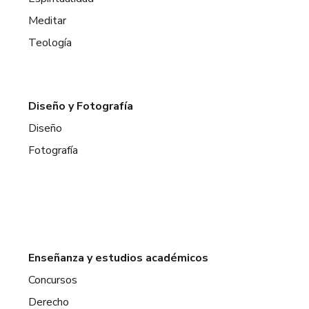
Meditar
Teología
Diseño y Fotografía
Diseño
Fotografía
Enseñanza y estudios académicos
Concursos
Derecho