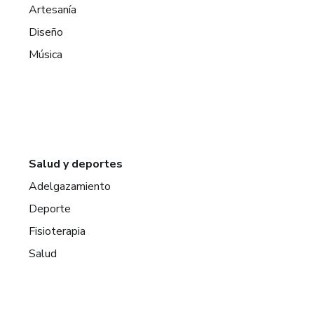
Artesanía
Diseño
Música
Salud y deportes
Adelgazamiento
Deporte
Fisioterapia
Salud