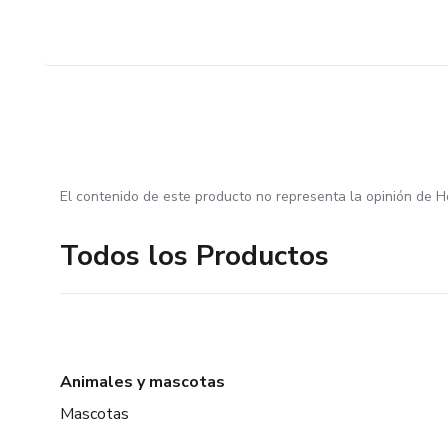
El contenido de este producto no representa la opinión de H
Todos los Productos
Animales y mascotas
Mascotas