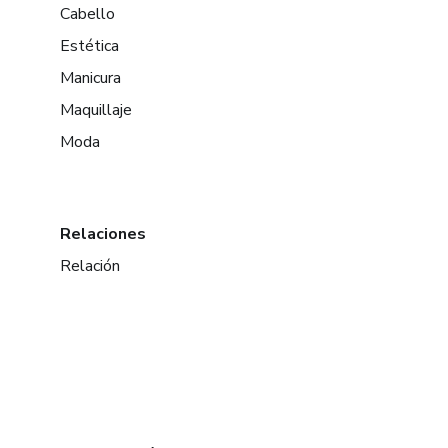
Cabello
Estética
Manicura
Maquillaje
Moda
Relaciones
Relación