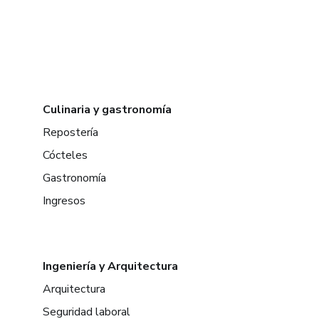
Culinaria y gastronomía
Repostería
Cócteles
Gastronomía
Ingresos
Ingeniería y Arquitectura
Arquitectura
Seguridad laboral