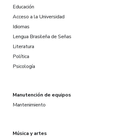
Educación
Acceso a la Universidad
Idiomas
Lengua Brasileña de Señas
Literatura
Política
Psicología
Manutención de equipos
Mantenimiento
Música y artes