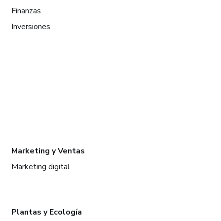
Finanzas
Inversiones
Marketing y Ventas
Marketing digital
Plantas y Ecología