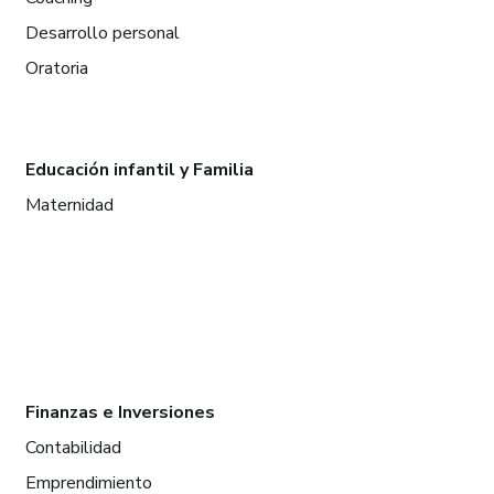
Desarrollo personal
Oratoria
Educación infantil y Familia
Maternidad
Finanzas e Inversiones
Contabilidad
Emprendimiento