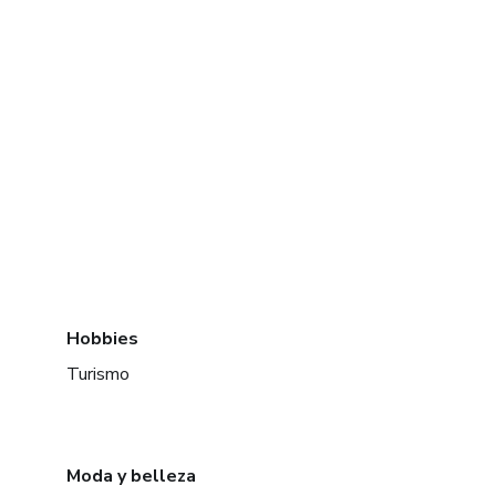
Hobbies
Turismo
Moda y belleza