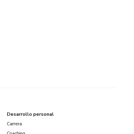
Desarrollo personal
Carrera
Coaching