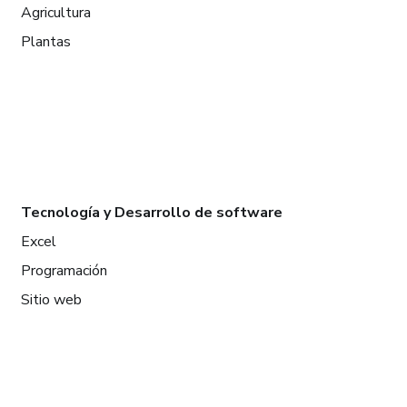
Agricultura
Plantas
Tecnología y Desarrollo de software
Excel
Programación
Sitio web