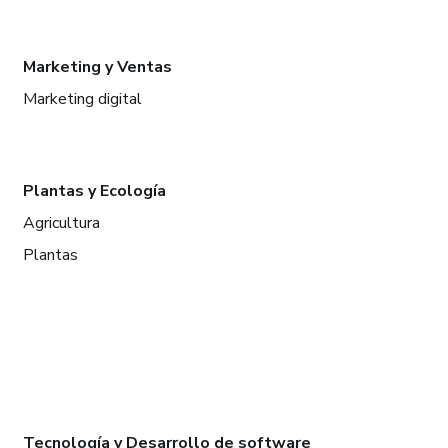
Marketing y Ventas
Marketing digital
Plantas y Ecología
Agricultura
Plantas
Tecnología y Desarrollo de software