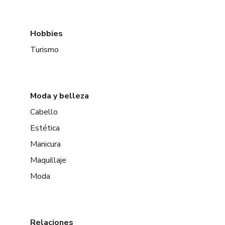
Hobbies
Turismo
Moda y belleza
Cabello
Estética
Manicura
Maquillaje
Moda
Relaciones