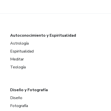
Autoconocimiento y Espiritualidad
Astrología
Espiritualidad
Meditar
Teología
Diseño y Fotografía
Diseño
Fotografía