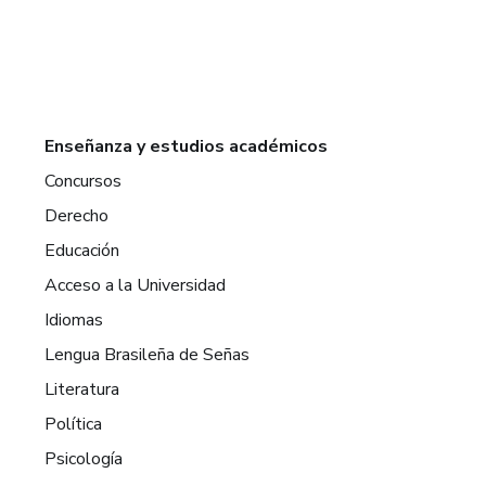
Enseñanza y estudios académicos
Concursos
Derecho
Educación
Acceso a la Universidad
Idiomas
Lengua Brasileña de Señas
Literatura
Política
Psicología