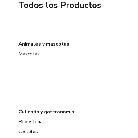
Todos los Productos
Animales y mascotas
Mascotas
Culinaria y gastronomía
Repostería
Cócteles