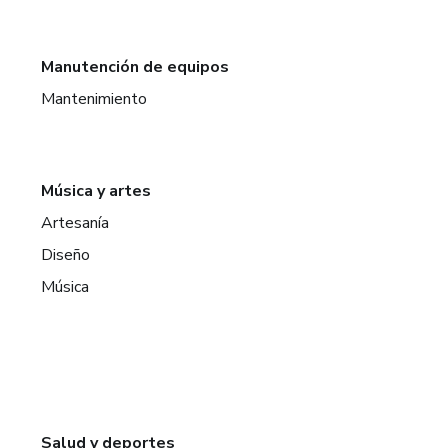
Manutención de equipos
Mantenimiento
Música y artes
Artesanía
Diseño
Música
Salud y deportes