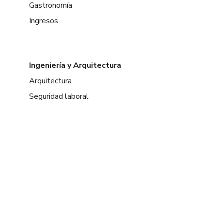
Gastronomía
Ingresos
Ingeniería y Arquitectura
Arquitectura
Seguridad laboral