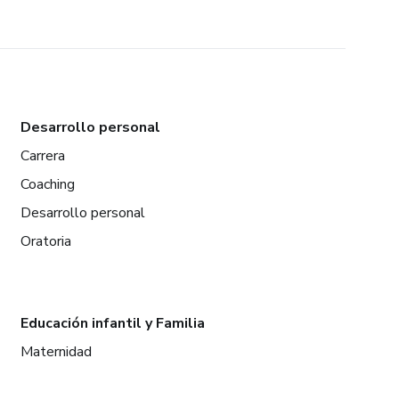
Desarrollo personal
Carrera
Coaching
Desarrollo personal
Oratoria
Educación infantil y Familia
Maternidad