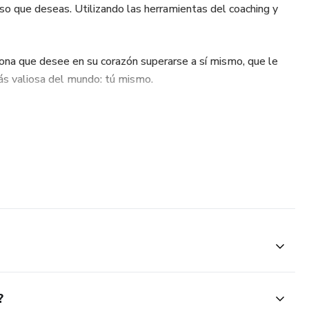
so que deseas. Utilizando las herramientas del coaching y
 que desee en su corazón superarse a sí mismo, que le
más valiosa del mundo: tú mismo.
?