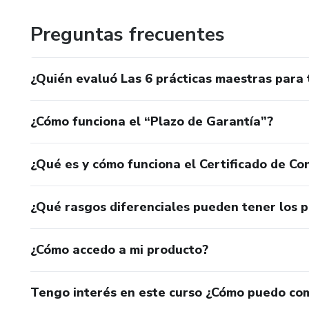
Preguntas frecuentes
¿Quién evaluó Las 6 prácticas maestras para 
¿Cómo funciona el “Plazo de Garantía”?
¿Qué es y cómo funciona el Certificado de Con
¿Qué rasgos diferenciales pueden tener los 
¿Cómo accedo a mi producto?
Tengo interés en este curso ¿Cómo puedo co