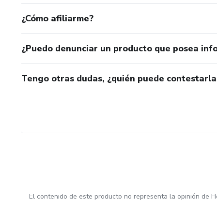
¿Cómo afiliarme?
¿Puedo denunciar un producto que posea inf
Tengo otras dudas, ¿quién puede contestarla
El contenido de este producto no representa la opinión de H