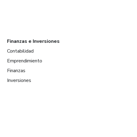
Finanzas e Inversiones
Contabilidad
Emprendimiento
Finanzas
Inversiones