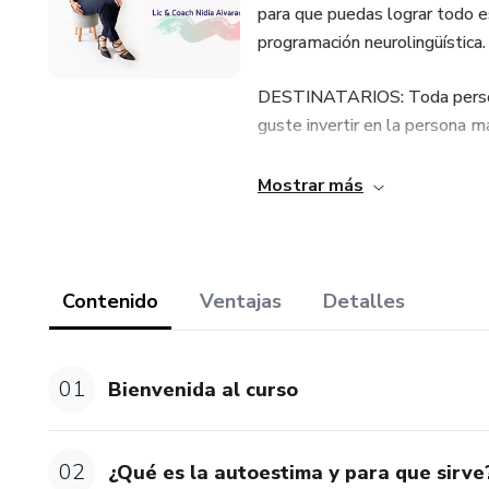
para que puedas lograr todo e
programación neurolingüística.
DESTINATARIOS: Toda persona
guste invertir en la persona 
Mostrar más
Contenido
Ventajas
Detalles
01
Bienvenida al curso
02
¿Qué es la autoestima y para que sirve