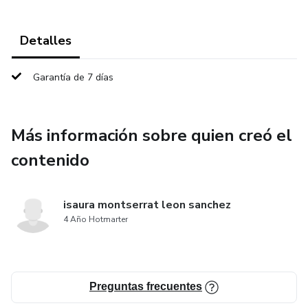
Detalles
Garantía de 7 días
Más información sobre quien creó el
contenido
isaura montserrat leon sanchez
4 Año Hotmarter
Preguntas frecuentes