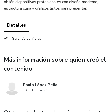
obtén diapositivas profesionales con diseño moderno,
estructura clara y gráficos listos para presentar.
Detalles
Garantía de 7 días
Más información sobre quien creó el
contenido
Paula López Peña
1 Año Hotmarter